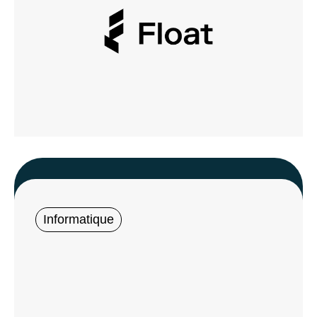
Informatique