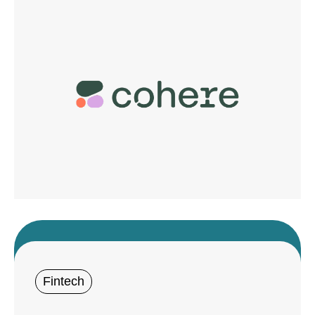
Fintech