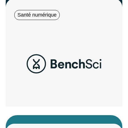
Santé numérique