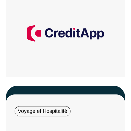
Voyage et Hospitalité