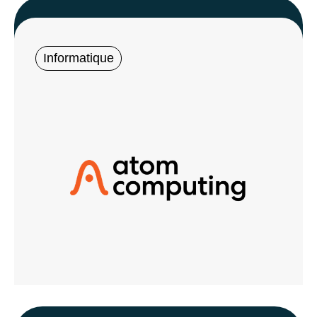
Informatique