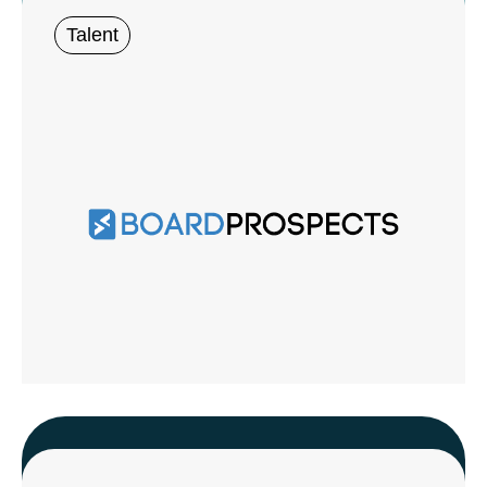
Talent