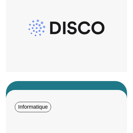
Informatique