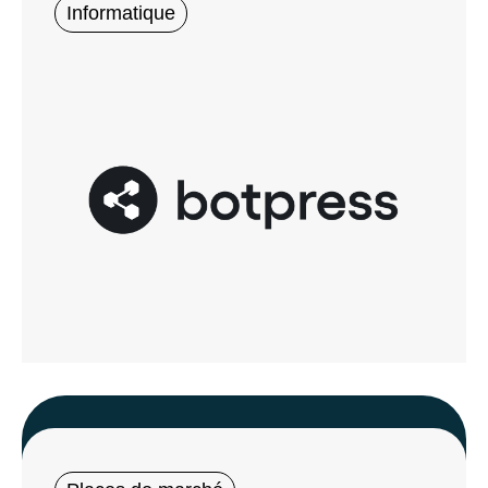
Informatique