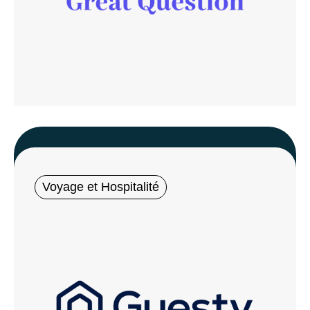
Voyage et Hospitalité