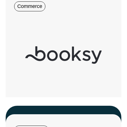
Commerce