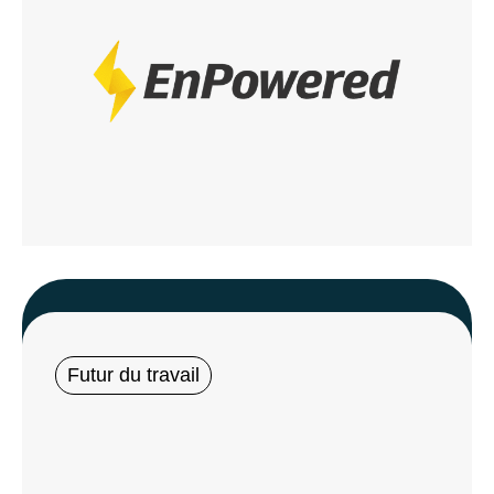
Futur du travail