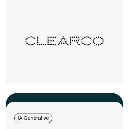
IA Générative