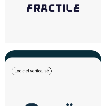
Logiciel verticalisé