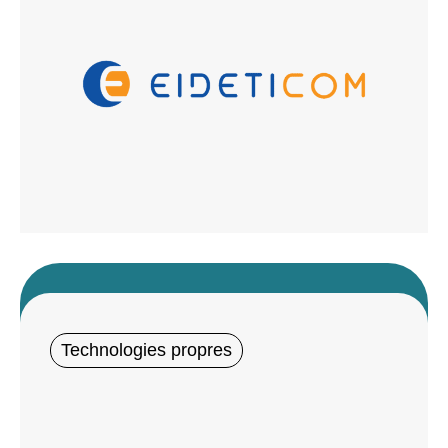
Technologies propres