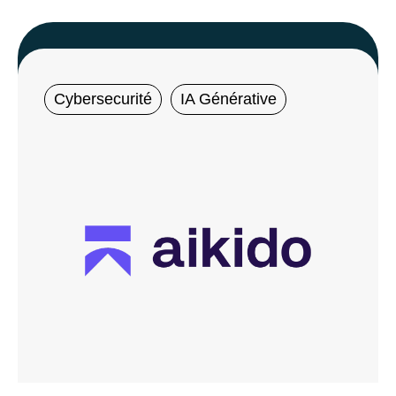
Cybersecurité
IA Générative