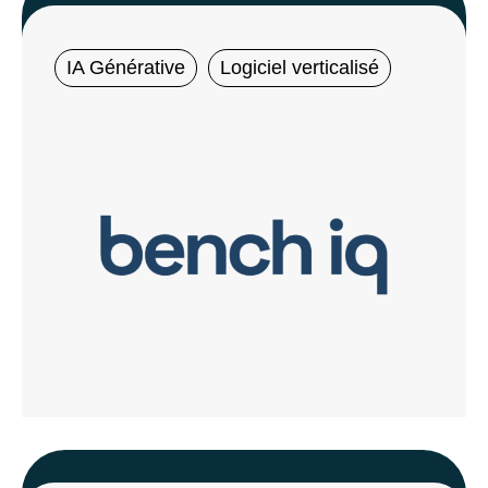
IA Générative
Logiciel verticalisé