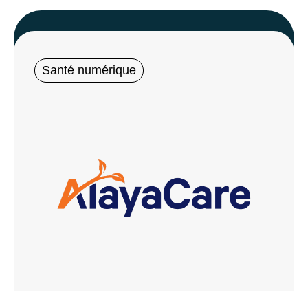
Santé numérique