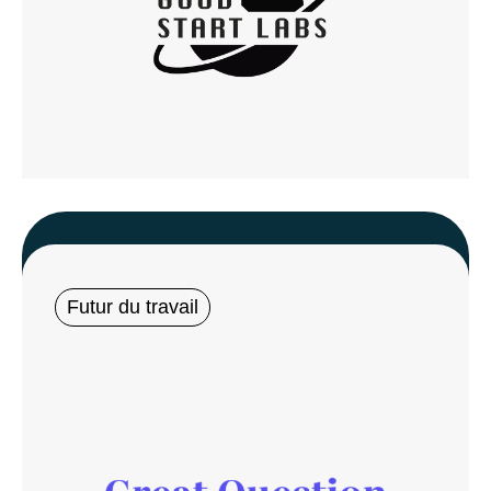
Futur du travail