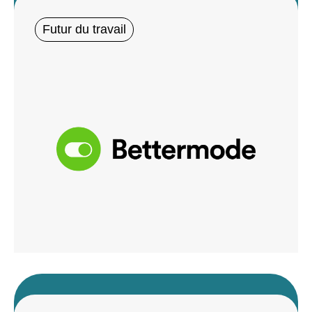
Futur du travail