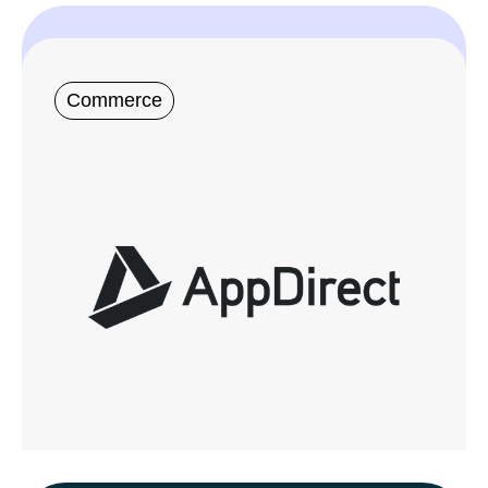
Commerce