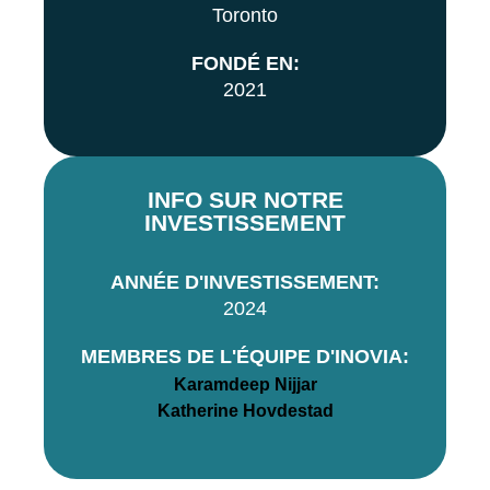
Toronto
FONDÉ EN:
2021
INFO SUR NOTRE
INVESTISSEMENT
ANNÉE D'INVESTISSEMENT:
2024
MEMBRES DE L'ÉQUIPE D'INOVIA:
Karamdeep Nijjar
Katherine Hovdestad