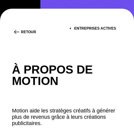
ENTREPRISES ACTIVES
RETOUR
À PROPOS DE
MOTION
Motion aide les stratèges créatifs à générer
plus de revenus grâce à leurs créations
publicitaires.