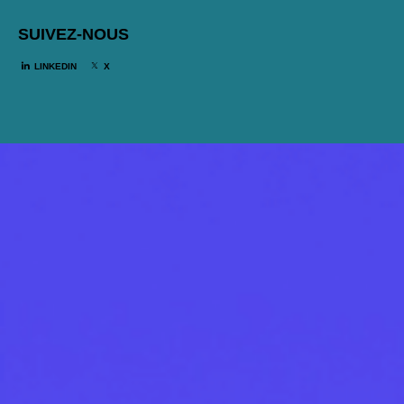
SUIVEZ-NOUS
LINKEDIN
X