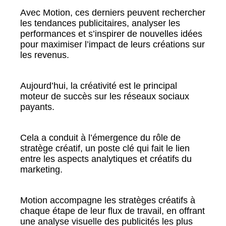
Avec Motion, ces derniers peuvent rechercher
les tendances publicitaires, analyser les
performances et s’inspirer de nouvelles idées
pour maximiser l’impact de leurs créations sur
les revenus.
Aujourd’hui, la créativité est le principal
moteur de succès sur les réseaux sociaux
payants.
Cela a conduit à l’émergence du rôle de
stratège créatif, un poste clé qui fait le lien
entre les aspects analytiques et créatifs du
marketing.
Motion accompagne les stratèges créatifs à
chaque étape de leur flux de travail, en offrant
une analyse visuelle des publicités les plus