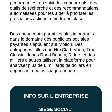
performantes, un suivi des concurrents, des
outils de recherche et des recommandations
automatisées pour les aider à prioriser les
prochaines actions à mettre en place.
Des annonceurs parmi les plus importants
dans le domaine des publicités sociales
payantes s’appuient sur Motion. Des
entreprises telles que HexClad, Vuori, True
Classic, Jones Road Beauty, Ridge, et des
milliers d’autres utilisent la plateforme pour
analyser plus de 6 milliards de dollars en
dépenses médias chaque année.
INFO SUR L'ENTREPRISE
SIÈGE SOCIAL: