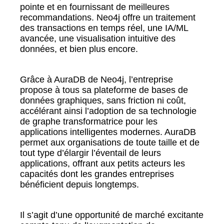
pointe et en fournissant de meilleures
recommandations. Neo4j offre un traitement
des transactions en temps réel, une IA/ML
avancée, une visualisation intuitive des
données, et bien plus encore.
Grâce à AuraDB de Neo4j, l’entreprise
propose à tous sa plateforme de bases de
données graphiques, sans friction ni coût,
accélérant ainsi l’adoption de sa technologie
de graphe transformatrice pour les
applications intelligentes modernes. AuraDB
permet aux organisations de toute taille et de
tout type d’élargir l’éventail de leurs
applications, offrant aux petits acteurs les
capacités dont les grandes entreprises
bénéficient depuis longtemps.
Il s’agit d’une opportunité de marché excitante