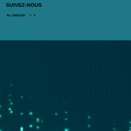
SUIVEZ-NOUS
LINKEDIN
X