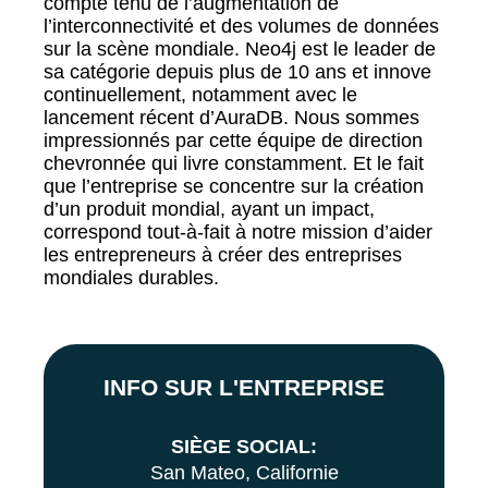
compte tenu de l’augmentation de
l’interconnectivité et des volumes de données
sur la scène mondiale. Neo4j est le leader de
sa catégorie depuis plus de 10 ans et innove
continuellement, notamment avec le
lancement récent d’AuraDB. Nous sommes
impressionnés par cette équipe de direction
chevronnée qui livre constamment. Et le fait
que l’entreprise se concentre sur la création
d’un produit mondial, ayant un impact,
correspond tout-à-fait à notre mission d’aider
les entrepreneurs à créer des entreprises
mondiales durables.
INFO SUR L'ENTREPRISE
SIÈGE SOCIAL:
San Mateo, Californie