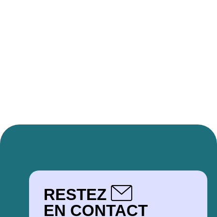
RESTEZ
EN CONTACT