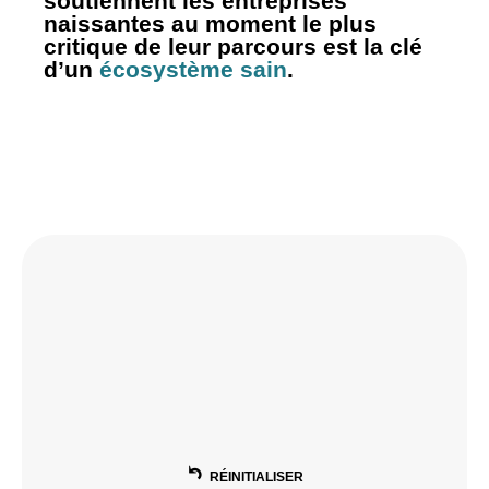
soutiennent les entreprises
naissantes au moment le plus
critique de leur parcours est la clé
d’un
écosystème sain
.
RÉINITIALISER