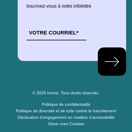
Inscrivez-vous à notre infolettre
COURRIEL
*
© 2026 Inovia.
Tous droits réservés.
Politique de confidentialité
Politique de diversité et de lutte contre le harcèlement
Déclaration d’engagement en matière d’accessibilité
Gérer mes Cookies