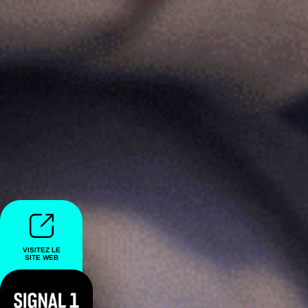
VISITEZ LE
SITE WEB