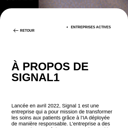
ENTREPRISES ACTIVES
RETOUR
À PROPOS DE
SIGNAL1
Lancée en avril 2022, Signal 1 est une
entreprise qui a pour mission de transformer
les soins aux patients grâce à l’IA déployée
de manière responsable. L’entreprise a des