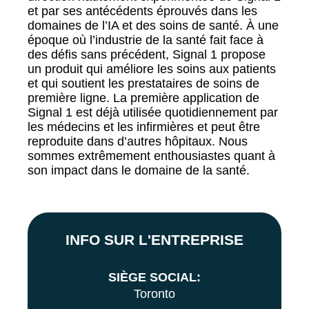
et par ses antécédents éprouvés dans les
domaines de l’IA et des soins de santé. À une
époque où l’industrie de la santé fait face à
des défis sans précédent, Signal 1 propose
un produit qui améliore les soins aux patients
et qui soutient les prestataires de soins de
première ligne. La première application de
Signal 1 est déjà utilisée quotidiennement par
les médecins et les infirmières et peut être
reproduite dans d’autres hôpitaux. Nous
sommes extrêmement enthousiastes quant à
son impact dans le domaine de la santé.
INFO SUR L'ENTREPRISE
SIÈGE SOCIAL:
Toronto