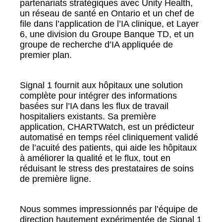
partenariats stratégiques avec Unity Health,
un réseau de santé en Ontario et un chef de
file dans l’application de l’IA clinique, et Layer
6, une division du Groupe Banque TD, et un
groupe de recherche d’IA appliquée de
premier plan.
Signal 1 fournit aux hôpitaux une solution
complète pour intégrer des informations
basées sur l’IA dans les flux de travail
hospitaliers existants. Sa première
application, CHARTWatch, est un prédicteur
automatisé en temps réel cliniquement validé
de l’acuité des patients, qui aide les hôpitaux
à améliorer la qualité et le flux, tout en
réduisant le stress des prestataires de soins
de première ligne.
Nous sommes impressionnés par l’équipe de
direction hautement expérimentée de Signal 1