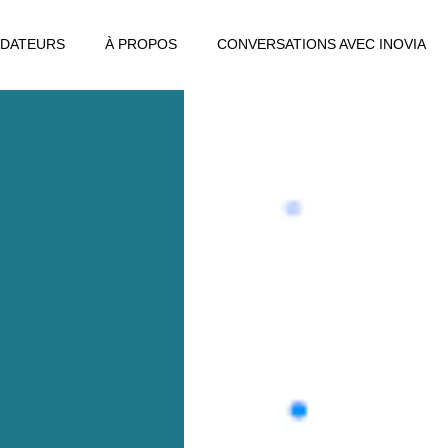
DATEURS
À PROPOS
CONVERSATIONS AVEC INOVIA