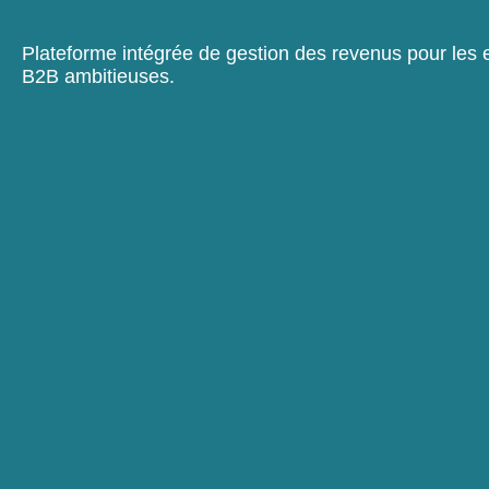
Plateforme intégrée de gestion des revenus pour les 
B2B ambitieuses.