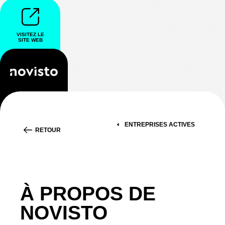
VISITEZ LE
SITE WEB
ENTREPRISES ACTIVES
RETOUR
À PROPOS DE
NOVISTO