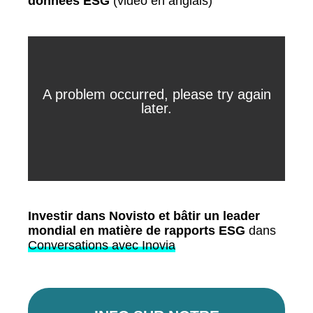
données ESG
(vidéo en anglais)
Investir dans Novisto et bâtir un leader
mondial en matière de rapports ESG
dans
Conversations avec Inovia