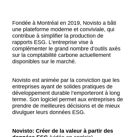
Fondée à Montréal en 2019, Novisto a bâti
une plateforme moderne et conviviale, qui
contribue à simplifier la production de
rapports ESG. L’entreprise vise à
complémenter le grand nombre d’outils axés
sur la comptabilité carbone actuellement
disponibles sur le marché.
Novisto est animée par la conviction que les
entreprises ayant de solides pratiques de
développement durable l’emporteront à long
terme. Son logiciel permet aux entreprises
de
prendre de meilleures décisions et de mieux
divulguer leurs données ESG.
Novisto: Créer de la valeur à partir des