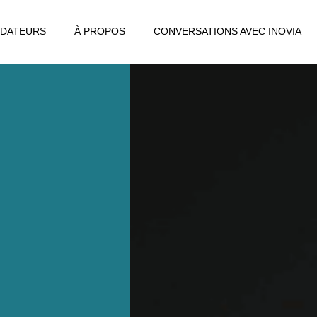
DATEURS
À PROPOS
CONVERSATIONS AVEC INOVIA