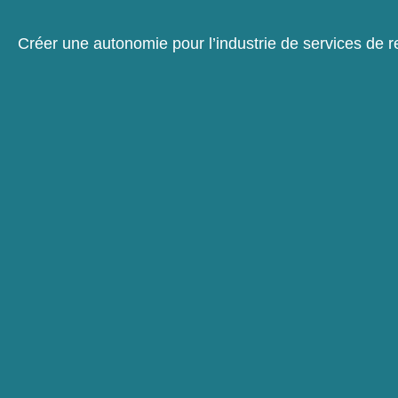
Créer une autonomie pour l’industrie de services de r