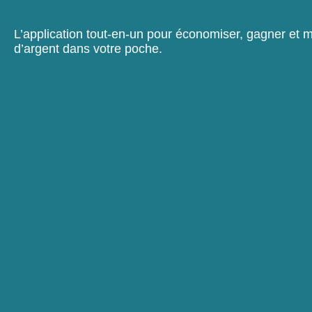
L’application tout-en-un pour économiser, gagner et m
d’argent dans votre poche.