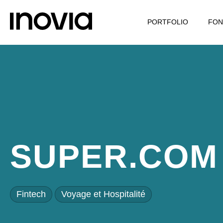
PORTFOLIO
FON
SUPER.COM
Fintech
Voyage et Hospitalité