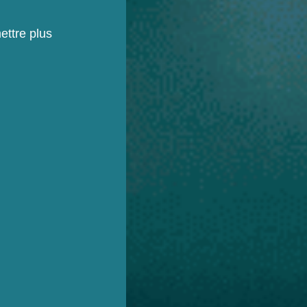
ettre plus