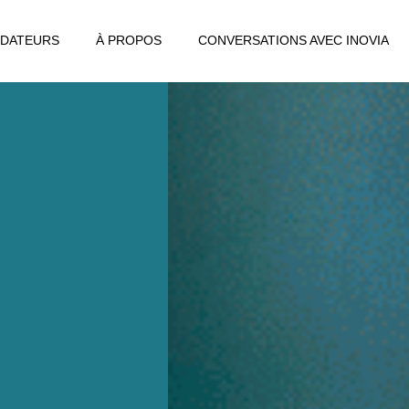
DATEURS
À PROPOS
CONVERSATIONS AVEC INOVIA