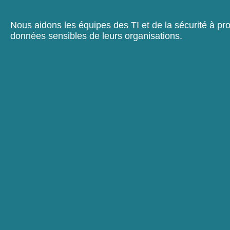
Nous aidons les équipes des TI et de la sécurité à pro
données sensibles de leurs organisations.