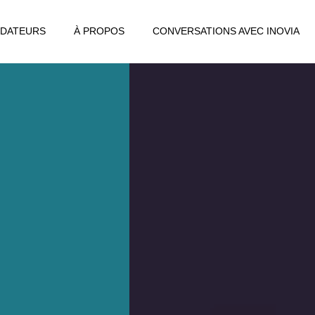
DATEURS
À PROPOS
CONVERSATIONS AVEC INOVIA