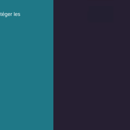
téger les