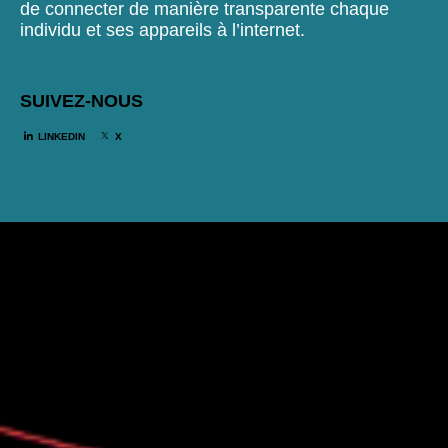
de connecter de manière transparente chaque
individu et ses appareils à l’internet.
SUIVEZ-NOUS
LINKEDIN
X