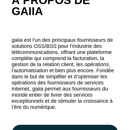
À PROPOS DE
GAIIA
gaiia est l’un des principaux fournisseurs de
solutions OSS/BSS pour l’industrie des
télécommunications, offrant une plateforme
complète qui comprend la facturation, la
gestion de la relation client, les opérations,
l’automatisation et bien plus encore. Fondée
dans le but de simplifier et d’optimiser les
opérations des fournisseurs de services
Internet, gaiia permet aux fournisseurs du
monde entier de livrer des services
exceptionnels et de stimuler la croissance à
l’ère du numérique.