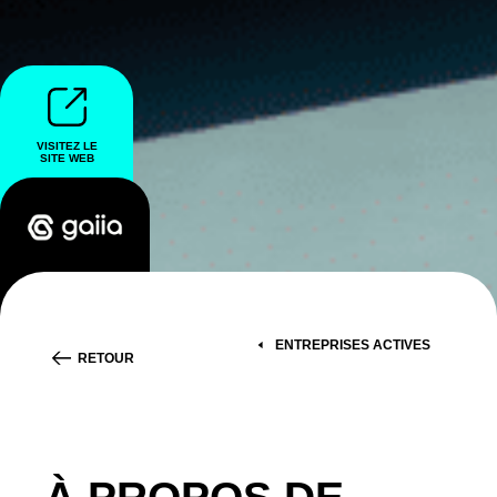
VISITEZ LE
SITE WEB
ENTREPRISES ACTIVES
RETOUR