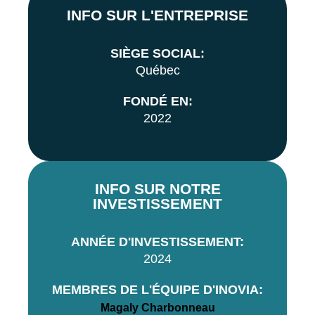
INFO SUR L'ENTREPRISE
SIÈGE SOCIAL:
Québec
FONDÉ EN:
2022
INFO SUR NOTRE
INVESTISSEMENT
ANNÉE D'INVESTISSEMENT:
2024
MEMBRES DE L'ÉQUIPE D'INOVIA:
Magaly Charbonneau