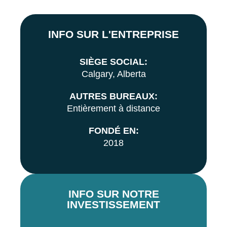
INFO SUR L'ENTREPRISE
SIÈGE SOCIAL:
Calgary, Alberta
AUTRES BUREAUX:
Entièrement à distance
FONDÉ EN:
2018
INFO SUR NOTRE
INVESTISSEMENT