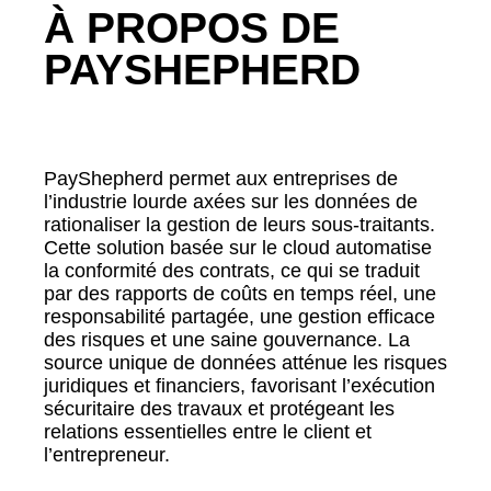
À PROPOS DE
PAYSHEPHERD
PayShepherd permet aux entreprises de
l’industrie lourde axées sur les données de
rationaliser la gestion de leurs sous-traitants.
Cette solution basée sur le cloud automatise
la conformité des contrats, ce qui se traduit
par des rapports de coûts en temps réel, une
responsabilité partagée, une gestion efficace
des risques et une saine gouvernance. La
source unique de données atténue les risques
juridiques et financiers, favorisant l’exécution
sécuritaire des travaux et protégeant les
relations essentielles entre le client et
l’entrepreneur.