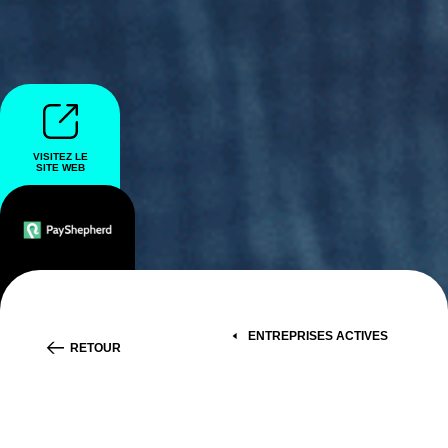
VISITEZ LE
SITE WEB
ENTREPRISES ACTIVES
RETOUR