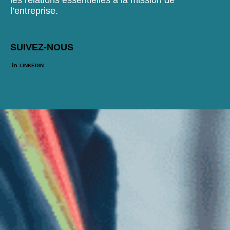
l’entreprise.
SUIVEZ-NOUS
LINKEDIN