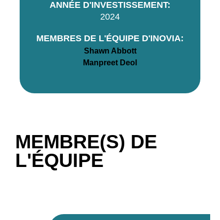
ANNÉE D'INVESTISSEMENT:
2024
MEMBRES DE L'ÉQUIPE D'INOVIA:
Shawn Abbott
Manpreet Deol
MEMBRE(S) DE
L'ÉQUIPE