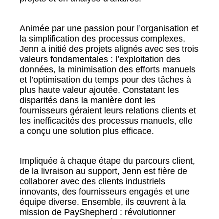
Animée par une passion pour l’organisation et
la simplification des processus complexes,
Jenn a initié des projets alignés avec ses trois
valeurs fondamentales : l’exploitation des
données, la minimisation des efforts manuels
et l’optimisation du temps pour des tâches à
plus haute valeur ajoutée. Constatant les
disparités dans la manière dont les
fournisseurs géraient leurs relations clients et
les inefficacités des processus manuels, elle
a conçu une solution plus efficace.
Impliquée à chaque étape du parcours client,
de la livraison au support, Jenn est fière de
collaborer avec des clients industriels
innovants, des fournisseurs engagés et une
équipe diverse. Ensemble, ils œuvrent à la
mission de PayShepherd : révolutionner