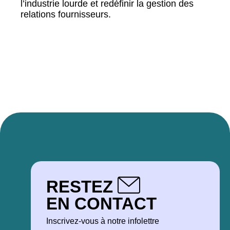
l’industrie lourde et redéfinir la gestion des
relations fournisseurs.
RESTEZ
EN CONTACT
Inscrivez-vous à notre infolettre