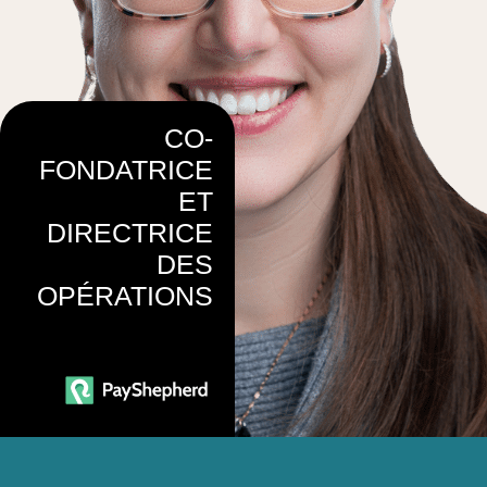
CO-
FONDATRICE
ET
DIRECTRICE
DES
OPÉRATIONS