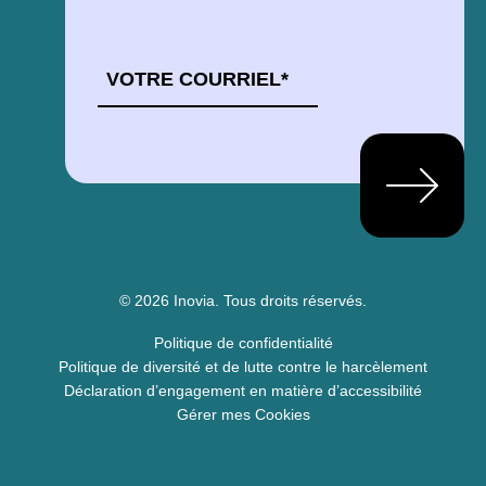
COURRIEL
*
© 2026 Inovia.
Tous droits réservés.
Politique de confidentialité
Politique de diversité et de lutte contre le harcèlement
Déclaration d’engagement en matière d’accessibilité
Gérer mes Cookies