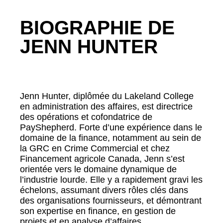
BIOGRAPHIE DE
JENN HUNTER
Jenn Hunter, diplômée du Lakeland College
en administration des affaires, est directrice
des opérations et cofondatrice de
PayShepherd. Forte d’une expérience dans le
domaine de la finance, notamment au sein de
la GRC en Crime Commercial et chez
Financement agricole Canada, Jenn s’est
orientée vers le domaine dynamique de
l’industrie lourde. Elle y a rapidement gravi les
échelons, assumant divers rôles clés dans
des organisations fournisseurs, et démontrant
son expertise en finance, en gestion de
projets et en analyse d’affaires.