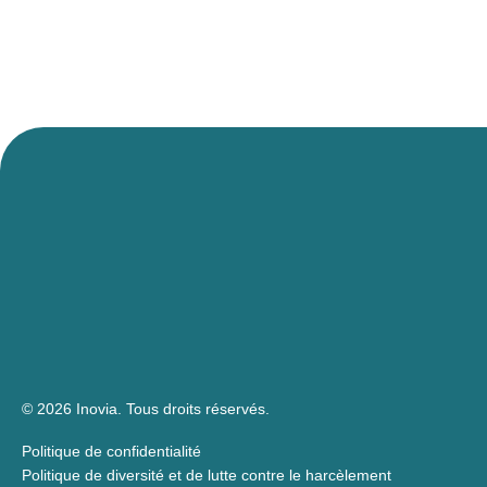
© 2026 Inovia.
Tous droits réservés.
Politique de confidentialité
Politique de diversité et de lutte contre le harcèlement