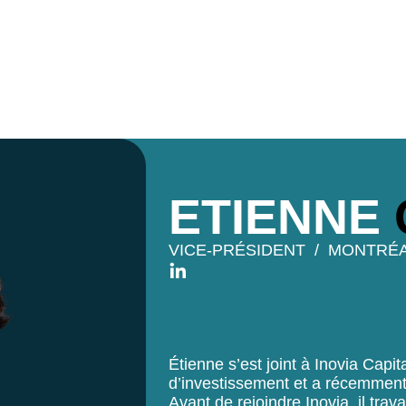
ETIENNE
VICE-PRÉSIDENT
MONTRÉ
Étienne s’est joint à Inovia Capi
d’investissement et a récemment
Avant de rejoindre Inovia, il tra