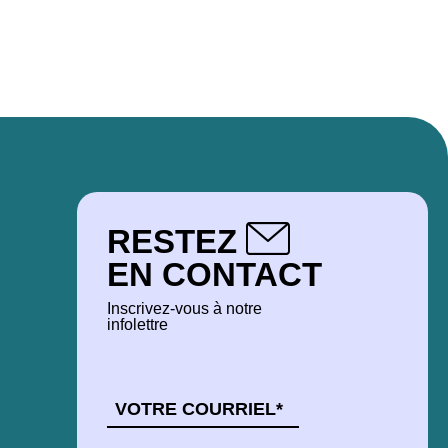
RESTEZ
EN CONTACT
Inscrivez-vous à notre
infolettre
COURRIEL
*