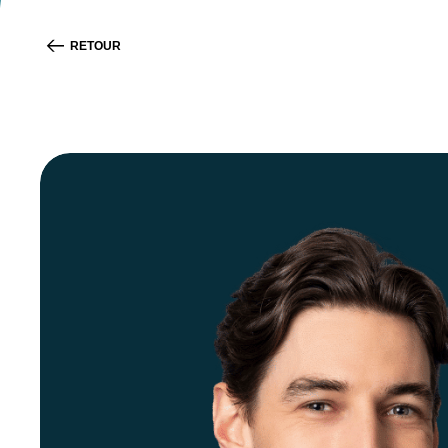
RETOUR