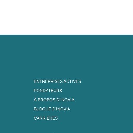
ENTREPRISES ACTIVES
FONDATEURS
À PROPOS D’INOVIA
BLOGUE D’INOVIA
CARRIÈRES