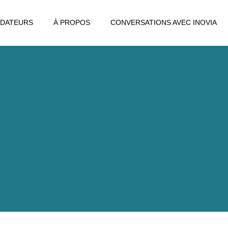
DATEURS
À PROPOS
CONVERSATIONS AVEC INOVIA