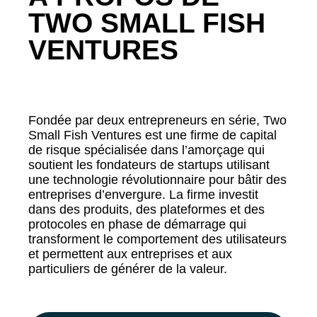
TWO SMALL FISH
VENTURES
Fondée par deux entrepreneurs en série, Two
Small Fish Ventures est une firme de capital
de risque spécialisée dans l’amorçage qui
soutient les fondateurs de startups utilisant
une technologie révolutionnaire pour bâtir des
entreprises d’envergure. La firme investit
dans des produits, des plateformes et des
protocoles en phase de démarrage qui
transforment le comportement des utilisateurs
et permettent aux entreprises et aux
particuliers de générer de la valeur.