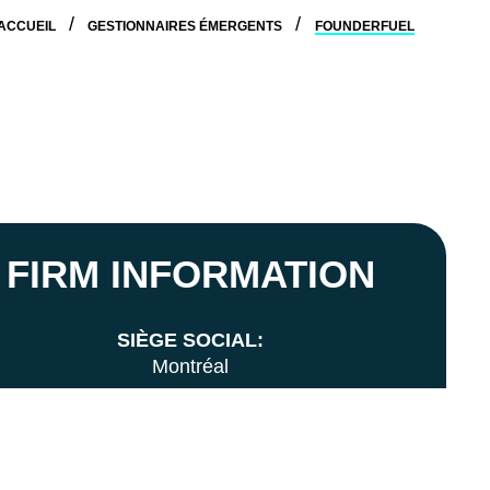
ACCUEIL
GESTIONNAIRES ÉMERGENTS
FOUNDERFUEL
FIRM INFORMATION
SIÈGE SOCIAL:
Montréal
FONDÉ EN:
2011