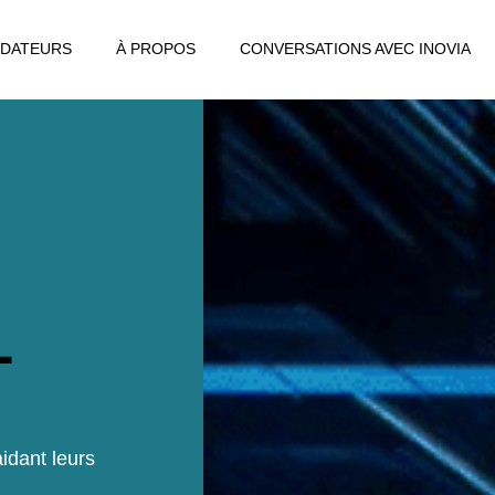
DATEURS
À PROPOS
CONVERSATIONS AVEC INOVIA
L
idant leurs