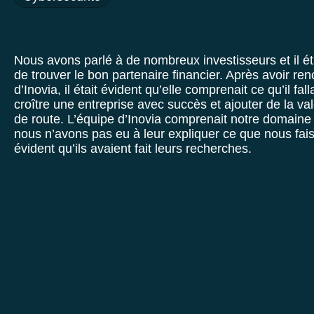
Nous avons parlé à de nombreux investisseurs et il ét
de trouver le bon partenaire financier. Après avoir ren
d’Inovia, il était évident qu’elle comprenait ce qu’il fall
croître une entreprise avec succès et ajouter de la va
de route. L’équipe d’Inovia comprenait notre domaine d
nous n’avons pas eu à leur expliquer ce que nous faisio
évident qu’ils avaient fait leurs recherches.