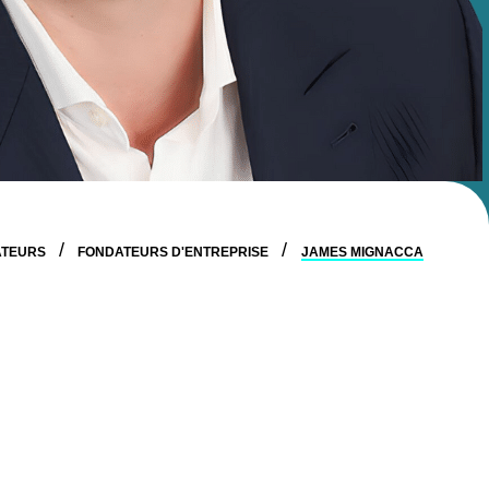
ATEURS
FONDATEURS D'ENTREPRISE
JAMES MIGNACCA