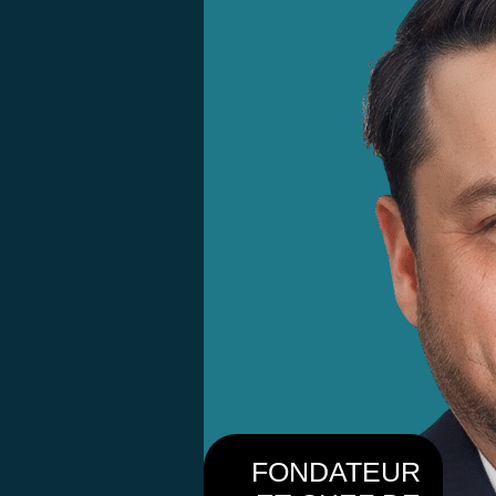
FONDATEUR