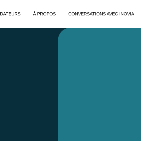
DATEURS
À PROPOS
CONVERSATIONS AVEC INOVIA