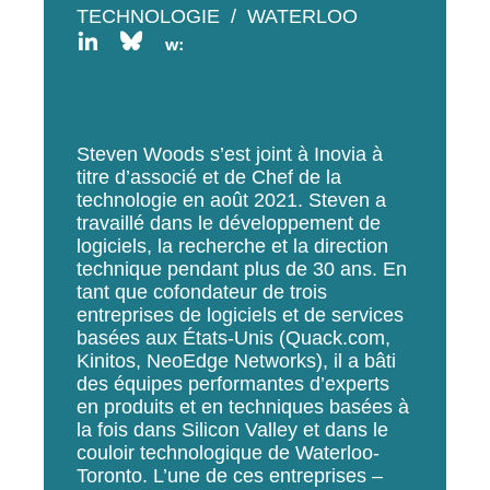
TECHNOLOGIE
WATERLOO
Steven Woods s’est joint à Inovia à
titre d’associé et de Chef de la
technologie en août 2021. Steven a
travaillé dans le développement de
logiciels, la recherche et la direction
technique pendant plus de 30 ans. En
tant que cofondateur de trois
entreprises de logiciels et de services
basées aux États-Unis (Quack.com,
Kinitos, NeoEdge Networks), il a bâti
des équipes performantes d’experts
en produits et en techniques basées à
la fois dans Silicon Valley et dans le
couloir technologique de Waterloo-
Toronto. L’une de ces entreprises –