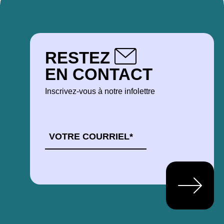
RESTEZ
EN CONTACT
Inscrivez-vous à notre infolettre
COURRIEL
*