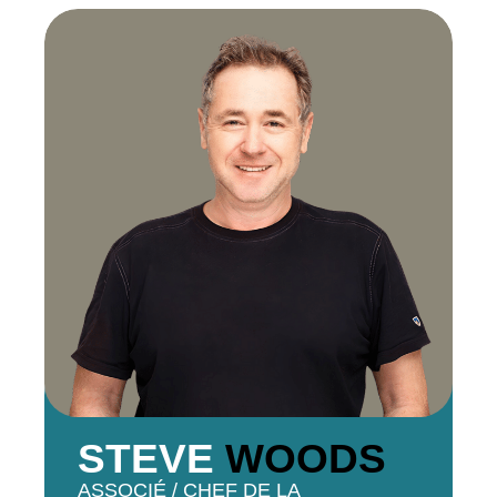
STEVE
WOODS
ASSOCIÉ / CHEF DE LA