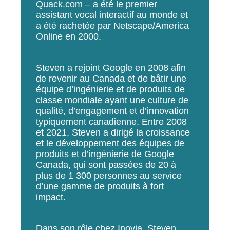
Quack.com – a été le premier
assistant vocal interactif au monde et
a été rachetée par Netscape/America
Online en 2000.
Steven a rejoint Google en 2008 afin
de revenir au Canada et de bâtir une
équipe d’ingénierie et de produits de
classe mondiale ayant une culture de
qualité, d’engagement et d’innovation
typiquement canadienne. Entre 2008
et 2021, Steven a dirigé la croissance
et le développement des équipes de
produits et d’ingénierie de Google
Canada, qui sont passées de 20 à
plus de 1 300 personnes au service
d’une gamme de produits à fort
impact.
Dans son rôle chez Inovia, Steven