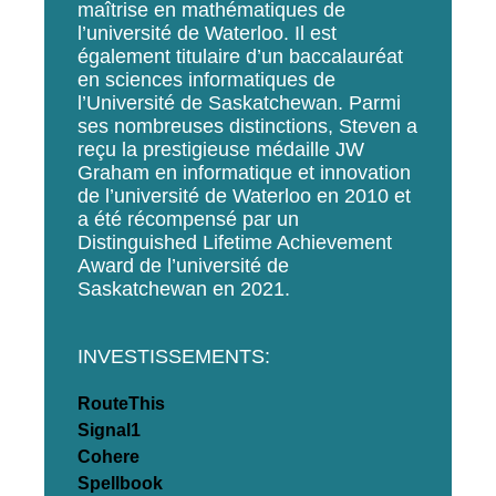
maîtrise en mathématiques de
l’université de Waterloo. Il est
également titulaire d’un baccalauréat
en sciences informatiques de
l’Université de Saskatchewan. Parmi
ses nombreuses distinctions, Steven a
reçu la prestigieuse médaille JW
Graham en informatique et innovation
de l’université de Waterloo en 2010 et
a été récompensé par un
Distinguished Lifetime Achievement
Award de l’université de
Saskatchewan en 2021.
INVESTISSEMENTS:
RouteThis
Signal1
Cohere
Spellbook