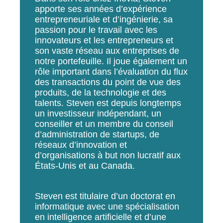
apporte ses années d’expérience
entrepreneuriale et d’ingénierie, sa
passion pour le travail avec les
innovateurs et les entrepreneurs et
son vaste réseau aux entreprises de
notre portefeuille. Il joue également un
rôle important dans l’évaluation du flux
des transactions du point de vue des
produits, de la technologie et des
talents. Steven est depuis longtemps
un investisseur indépendant, un
conseiller et un membre du conseil
d’administration de startups, de
réseaux d’innovation et
d’organisations à but non lucratif aux
États-Unis et au Canada.
Steven est titulaire d’un doctorat en
informatique avec une spécialisation
en intelligence artificielle et d’une