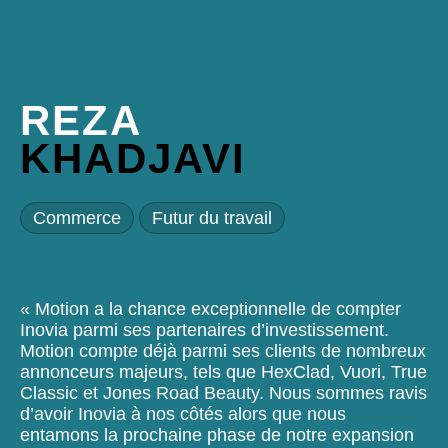
REZA
KHADJAVI
Commerce
Futur du travail
« Motion a la chance exceptionnelle de compter
Inovia parmi ses partenaires d’investissement.
Motion compte déjà parmi ses clients de nombreux
annonceurs majeurs, tels que HexClad, Vuori, True
Classic et Jones Road Beauty. Nous sommes ravis
d’avoir Inovia à nos côtés alors que nous
entamons la prochaine phase de notre expansion