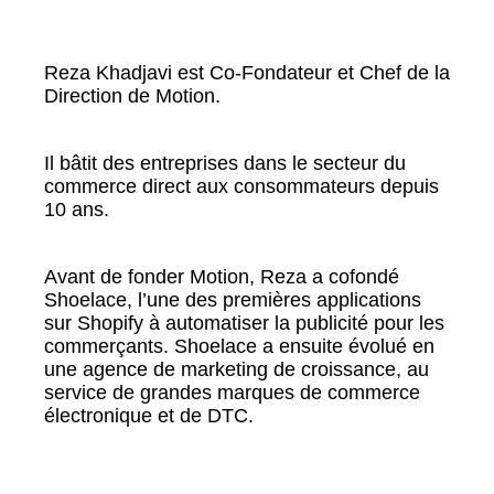
Reza Khadjavi est Co-Fondateur et Chef de la
Direction de Motion.
Il bâtit des entreprises dans le secteur du
commerce direct aux consommateurs depuis
10 ans.
Avant de fonder Motion, Reza a cofondé
Shoelace, l’une des premières applications
sur Shopify à automatiser la publicité pour les
commerçants. Shoelace a ensuite évolué en
une agence de marketing de croissance, au
service de grandes marques de commerce
électronique et de DTC.