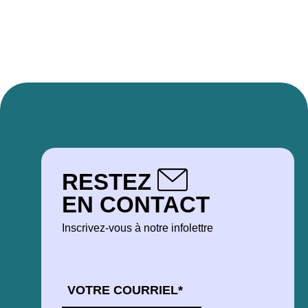
RESTEZ
EN CONTACT
Inscrivez-vous à notre infolettre
COURRIEL
*