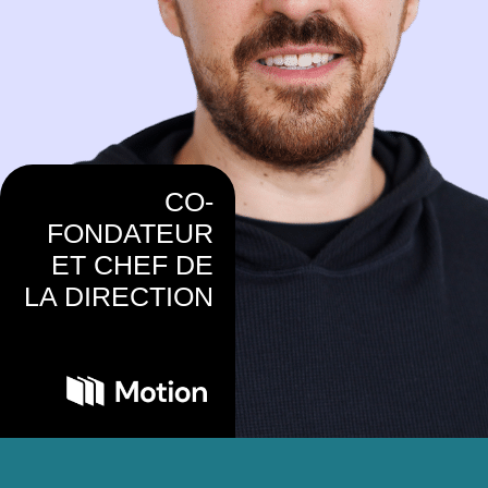
CO-
FONDATEUR
ET CHEF DE
LA DIRECTION