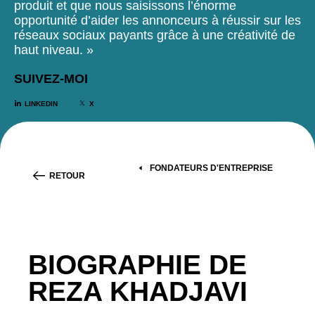
produit et que nous saisissons l’énorme
opportunité d’aider les annonceurs à réussir sur les
réseaux sociaux payants grâce à une créativité de
haut niveau. »
SUIVEZ-MOI
LINKEDIN
X
FONDATEURS D'ENTREPRISE
RETOUR
BIOGRAPHIE DE
REZA KHADJAVI