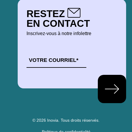
RESTEZ
EN CONTACT
Inscrivez-vous à notre infolettre
COURRIEL
*
© 2026 Inovia.
Tous droits réservés.
Politique de confidentialité