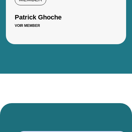
Patrick Ghoche
VOIR MEMBER