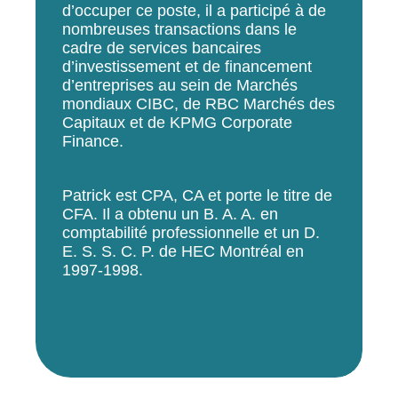
d’occuper ce poste, il a participé à de
nombreuses transactions dans le
cadre de services bancaires
d’investissement et de financement
d’entreprises au sein de Marchés
mondiaux CIBC, de RBC Marchés des
Capitaux et de KPMG Corporate
Finance.
Patrick est CPA, CA et porte le titre de
CFA. Il a obtenu un B. A. A. en
comptabilité professionnelle et un D.
E. S. S. C. P. de HEC Montréal en
1997-1998.