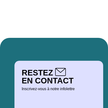
RESTEZ
EN CONTACT
Inscrivez-vous à notre infolettre
COURRIEL