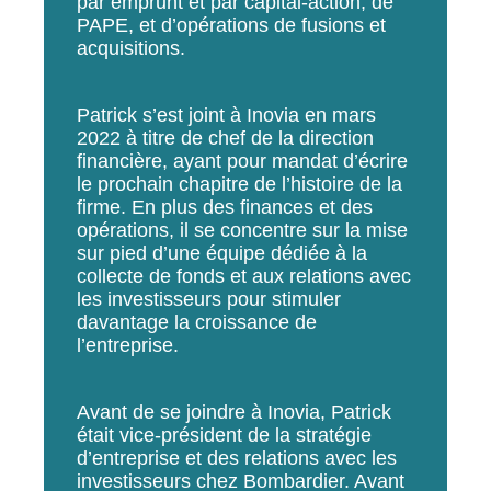
par emprunt et par capital-action, de
PAPE, et d’opérations de fusions et
acquisitions.
Patrick s’est joint à Inovia en mars
2022 à titre de chef de la direction
financière, ayant pour mandat d’écrire
le prochain chapitre de l’histoire de la
firme. En plus des finances et des
opérations, il se concentre sur la mise
sur pied d’une équipe dédiée à la
collecte de fonds et aux relations avec
les investisseurs pour stimuler
davantage la croissance de
l’entreprise.
Avant de se joindre à Inovia, Patrick
était vice-président de la stratégie
d’entreprise et des relations avec les
investisseurs chez Bombardier. Avant