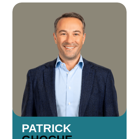
PATRICK