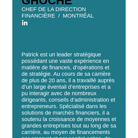
GHOCHE
CHEF DE LA DIRECTION
FINANCIÈRE
MONTRÉAL
Patrick est un leader stratégique
possédant une vaste expérience en
matière de finances, d’opérations et
de stratégie. Au cours de sa carrière
de plus de 20 ans, il a travaillé auprès
d’un large éventail d’entreprises et a
pu interagir avec de nombreux
dirigeants, conseils d’administration et
entrepreneurs. Spécialisé dans les
solutions de marchés financiers, il a
soutenu la croissance de moyennes et
grandes entreprises tout au long de sa
carrière, au moyen de financements