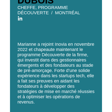
DUBOIS
CHEFFE, PROGRAMME
DÉCOUVERTE
MONTRÉAL
Marianne a rejoint Inovia en novembre
2022 et chapeaute maintenant le
programme Découverte de la firme,
qui investit dans des gestionnaires
émergents et des fondateurs au stade
de pré-amorçage. Forte d’une solide
expérience dans les startups tech, elle
a fait ses preuves en aidant les
fondateurs à développer des
stratégies de mise en marché réussies
et à optimiser les opérations de
revenus.