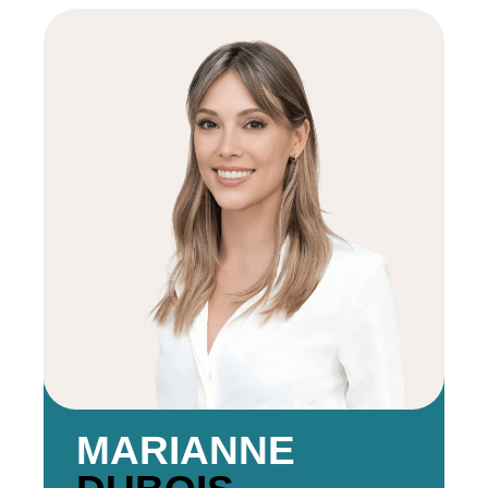
MARIANNE