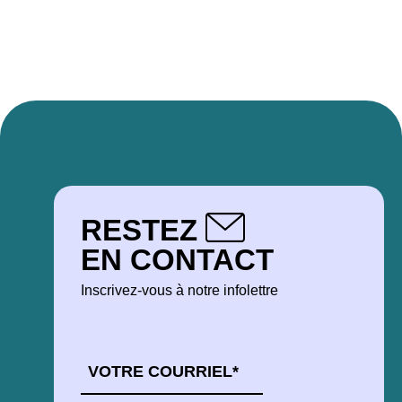
RESTEZ
EN CONTACT
Inscrivez-vous à notre infolettre
COURRIEL
*