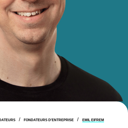
DATEURS
FONDATEURS D'ENTREPRISE
EMIL EIFREM