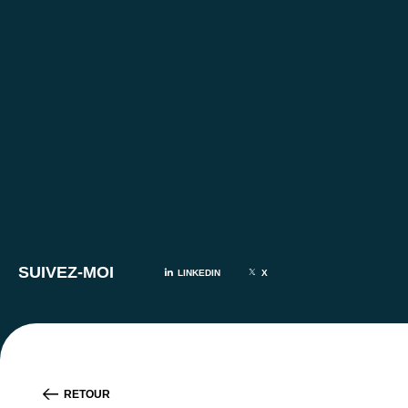
SUIVEZ-MOI
LINKEDIN
X
RETOUR