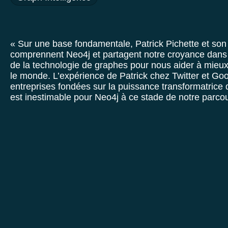
« Sur une base fondamentale, Patrick Pichette et son
comprennent Neo4j et partagent notre croyance dans
de la technologie de graphes pour nous aider à mie
le monde. L’expérience de Patrick chez Twitter et Go
entreprises fondées sur la puissance transformatrice
est inestimable pour Neo4j à ce stade de notre parcou