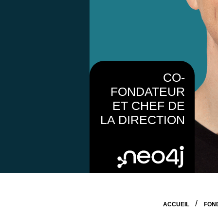
CO-
FONDATEUR
ET CHEF DE
LA DIRECTION
ACCUEIL
FON