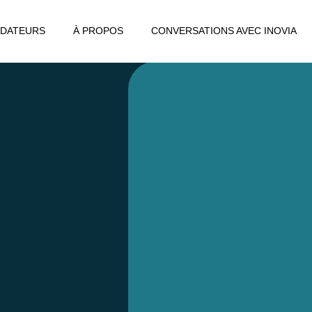
DATEURS
À PROPOS
CONVERSATIONS AVEC INOVIA