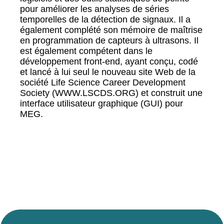
pour améliorer les analyses de séries
temporelles de la détection de signaux. Il a
également complété son mémoire de maîtrise
en programmation de capteurs à ultrasons. Il
est également compétent dans le
développement front-end, ayant conçu, codé
et lancé à lui seul le nouveau site Web de la
société Life Science Career Development
Society (WWW.LSCDS.ORG) et construit une
interface utilisateur graphique (GUI) pour
MEG.