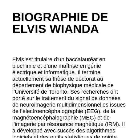
BIOGRAPHIE DE
ELVIS WIANDA
Elvis est titulaire d’un baccalauréat en
biochimie et d’une maîtrise en génie
électrique et informatique. Il termine
actuellement sa thèse de doctorat au
département de biophysique médicale de
l’Université de Toronto. Ses recherches ont
porté sur le traitement du signal de données
de neuroimagerie multidimensionnelles issues
de l’électroencéphalographie (EEG), de la
magnétoencéphalographie (MEG) et de
l’imagerie par résonance magnétique (IRM). Il
a développé avec succès des algorithmes
logiciels et des outils statistiques de pointe