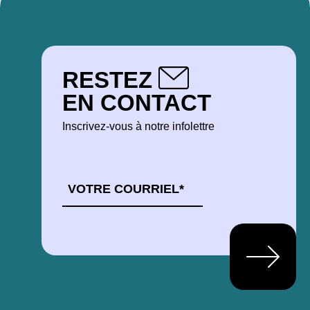
RESTEZ
EN CONTACT
Inscrivez-vous à notre infolettre
COURRIEL
*