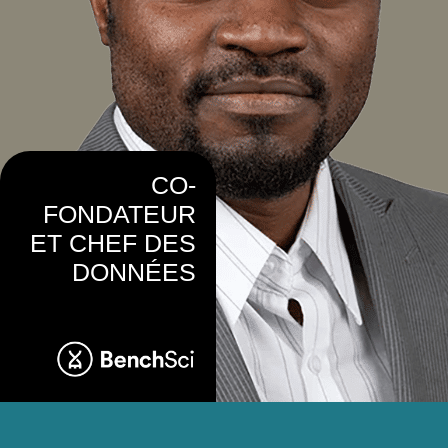
CO-
FONDATEUR
ET CHEF DES
DONNÉES