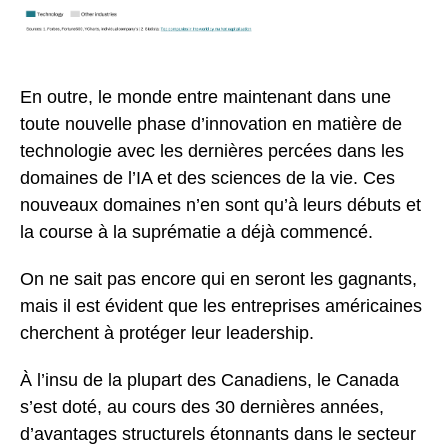
En outre, le monde entre maintenant dans une
toute nouvelle phase d’innovation en matière de
technologie avec les dernières percées dans les
domaines de l’IA et des sciences de la vie. Ces
nouveaux domaines n’en sont qu’à leurs débuts et
la course à la suprématie a déjà commencé.
On ne sait pas encore qui en seront les gagnants,
mais il est évident que les entreprises américaines
cherchent à protéger leur leadership.
À l’insu de la plupart des Canadiens, le Canada
s’est doté, au cours des 30 dernières années,
d’avantages structurels étonnants dans le secteur