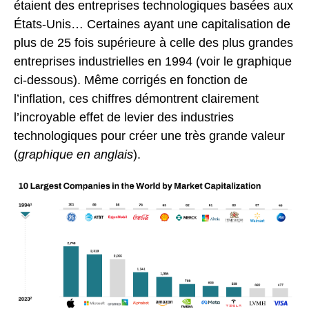
étaient des entreprises technologiques basées aux
États-Unis… Certaines ayant une capitalisation de
plus de 25 fois supérieure à celle des plus grandes
entreprises industrielles en 1994 (voir le graphique
ci-dessous). Même corrigés en fonction de
l’inflation, ces chiffres démontrent clairement
l’incroyable effet de levier des industries
technologiques pour créer une très grande valeur
(
graphique en anglais
).