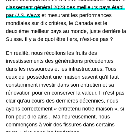
classement général 2023 des meilleurs pays établi
par
U.S. News
et mesurant les performances
mondiales sur dix critères, le Canada est le
deuxième meilleur pays au monde, juste derrière la
Suisse. Il y a de quoi être fiers, n’est-ce pas ?
En réalité, nous récoltons les fruits des
investissements des générations précédentes
dans les ressources et les infrastructures. Tous
ceux qui possèdent une maison savent qu’il faut
constamment investir dans son entretien et sa
rénovation pour en conserver la valeur. Il n’est pas
clair qu’au cours des dernières décennies, nous
ayons correctement « entretenu notre maison », si
l’on peut dire ainsi. Malheureusement, nous
commençons à voir des fissures dans certains