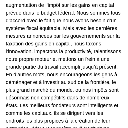
augmentation de l’impôt sur les gains en capital
prévue dans le budget fédéral. Nous sommes tous
d’accord avec le fait que nous avons besoin d’un
système fiscal équitable. Mais avec les dernières
mesures annoncées par les gouvernements sur la
taxation des gains en capital, nous taxons
l’innovation, impactons la productivité, ralentissons
notre propre moteur et mettons un frein à une
grande partie du travail accompli jusqu’à présent.
En d’autres mots, nous encourageons les gens à
déménager et à investir au sud de la frontière, le
plus grand marché du monde, où nos impôts sont
désormais non compétitifs dans de nombreux
états. Les meilleurs fondateurs sont intelligents et,
comme les capitaux, ils se dirigent vers les
endroits les plus propices à la création de leur