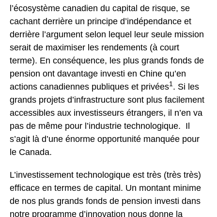
l’écosystème canadien du capital de risque, se
cachant derrière un principe d’indépendance et
derrière l’argument selon lequel leur seule mission
serait de maximiser les rendements (à court
terme). En conséquence, les plus grands fonds de
pension ont davantage investi en Chine qu’en
1
actions canadiennes publiques et privées
. Si les
grands projets d’infrastructure sont plus facilement
accessibles aux investisseurs étrangers, il n’en va
pas de même pour l’industrie technologique. Il
s’agit là d’une énorme opportunité manquée pour
le Canada.
L’investissement technologique est très (très très)
efficace en termes de capital. Un montant minime
de nos plus grands fonds de pension investi dans
notre programme d’innovation nous donne la