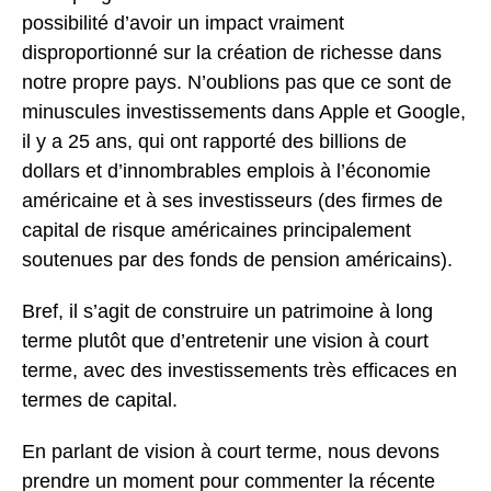
possibilité d’avoir un impact vraiment
disproportionné sur la création de richesse dans
notre propre pays. N’oublions pas que ce sont de
minuscules investissements dans Apple et Google,
il y a 25 ans, qui ont rapporté des billions de
dollars et d’innombrables emplois à l’économie
américaine et à ses investisseurs (des firmes de
capital de risque américaines principalement
soutenues par des fonds de pension américains).
Bref, il s’agit de construire un patrimoine à long
terme plutôt que d’entretenir une vision à court
terme, avec des investissements très efficaces en
termes de capital.
En parlant de vision à court terme, nous devons
prendre un moment pour commenter la récente