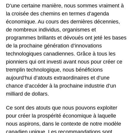
D’une certaine manière, nous sommes vraiment à
la croisée des chemins en termes d’agenda
économique. Au cours des dernières décennies,
de nombreux individus, organismes et
programmes brillants et dévoués ont jeté les bases
de la prochaine génération d’innovations
technologiques canadiennes. Grâce à tous les
pionniers qui ont investi avant nous pour créer ce
tremplin technologique, nous bénéficions
aujourd’hui d’atouts extraordinaires et d’une
chance d’accéder à la prochaine industrie d’un
milliard de dollars.
Ce sont des atouts que nous pouvons exploiter
pour créer la prospérité économique à laquelle
nous aspirons, dans le contexte de notre modèle
canadien unique. Les recommandations sont