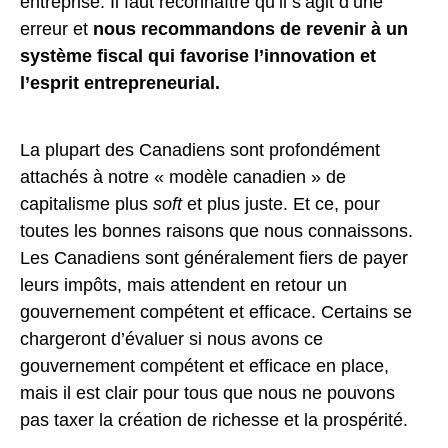
entreprise. Il faut reconnaître qu’il s’agit d’une
erreur et
nous recommandons de revenir à
un
système fiscal qui favorise l’innovation et
l’esprit entrepreneurial.
La plupart des Canadiens sont profondément
attachés à notre « modèle canadien » de
capitalisme plus
soft
et plus juste. Et ce, pour
toutes les bonnes raisons que nous connaissons.
Les Canadiens sont généralement fiers de payer
leurs impôts, mais attendent en retour un
gouvernement compétent et efficace. Certains se
chargeront d’évaluer si nous avons ce
gouvernement compétent et efficace en place,
mais il est clair pour tous que nous ne pouvons
pas taxer la création de richesse et la prospérité.