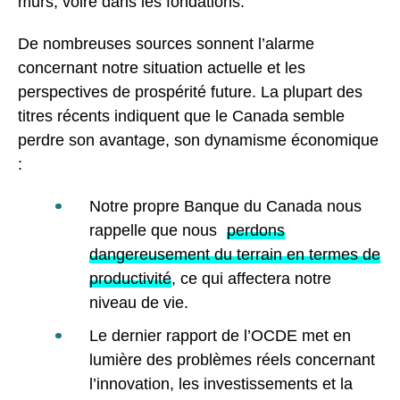
murs, voire dans les fondations.
De nombreuses sources sonnent l’alarme
concernant notre situation actuelle et les
perspectives de prospérité future. La plupart des
titres récents indiquent que le Canada semble
perdre son avantage, son dynamisme économique
:
Notre propre Banque du Canada nous
rappelle que nous
perdons
dangereusement du terrain en termes de
productivité
, ce qui affectera notre
niveau de vie.
Le dernier rapport de l’OCDE met en
lumière des problèmes réels concernant
l’innovation, les investissements et la