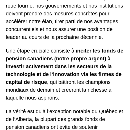
roue tourne, nos gouvernements et nos institutions
doivent prendre des mesures concrètes pour
accélérer notre élan, tirer parti de nos avantages
concurrentiels et nous assurer une position de
leader au cours de la prochaine décennie.
Une étape cruciale consiste à
inciter les fonds de
pension canadiens (notre propre argent) à
investir activement dans les secteurs de la
technologie et de l’innovation via les firmes de
capital de risque
, qui bâtiront les champions
mondiaux de demain et créeront la richesse à
laquelle nous aspirons.
La vérité est qu’à l’exception notable du Québec et
de l’Alberta, la plupart des grands fonds de
pension canadiens ont évité de soutenir