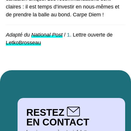
claires : il est temps d’investir en nous-mêmes et
de prendre la balle au bond. Carpe Diem !
Adapté du
National Post
/
1.
Lettre ouverte de
LetkoBrosseau
RESTEZ
EN CONTACT