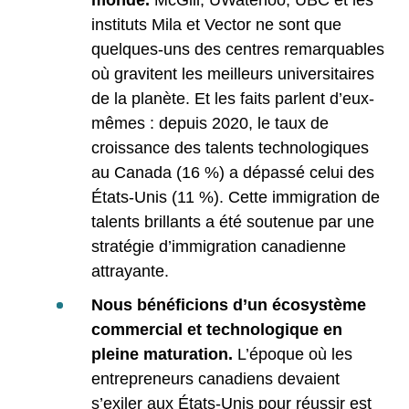
instituts Mila et Vector ne sont que
quelques-uns des centres remarquables
où gravitent les meilleurs universitaires
de la planète. Et les faits parlent d’eux-
mêmes : depuis 2020, le taux de
croissance des talents technologiques
au Canada (16 %) a dépassé celui des
États-Unis (11 %). Cette immigration de
talents brillants a été soutenue par une
stratégie d’immigration canadienne
attrayante.
Nous bénéficions d’un écosystème
commercial et technologique en
pleine maturation.
L’époque où les
entrepreneurs canadiens devaient
s’exiler aux États-Unis pour réussir est