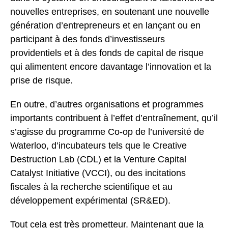
nouvelles entreprises, en soutenant une nouvelle
génération d’entrepreneurs et en lançant ou en
participant à des fonds d’investisseurs
providentiels et à des fonds de capital de risque
qui alimentent encore davantage l’innovation et la
prise de risque.
En outre, d’autres organisations et programmes
importants contribuent à l’effet d’entraînement, qu’il
s’agisse du programme Co-op de l’université de
Waterloo, d’incubateurs tels que le Creative
Destruction Lab (CDL) et la Venture Capital
Catalyst Initiative (VCCI), ou des incitations
fiscales à la recherche scientifique et au
développement expérimental (SR&ED).
Tout cela est très prometteur. Maintenant que la