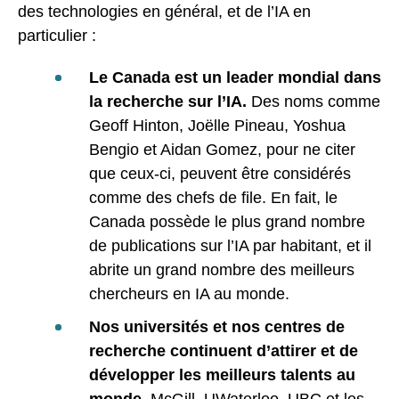
des technologies en général, et de l’IA en
particulier :
Le Canada est un leader mondial dans
la recherche sur l’IA.
Des noms comme
Geoff Hinton, Joëlle Pineau, Yoshua
Bengio et Aidan Gomez, pour ne citer
que ceux-ci, peuvent être considérés
comme des chefs de file. En fait, le
Canada possède le plus grand nombre
de publications sur l’IA par habitant, et il
abrite un grand nombre des meilleurs
chercheurs en IA au monde.
Nos universités et nos centres de
recherche continuent d’attirer et de
développer les meilleurs talents au
monde.
McGill, UWaterloo, UBC et les