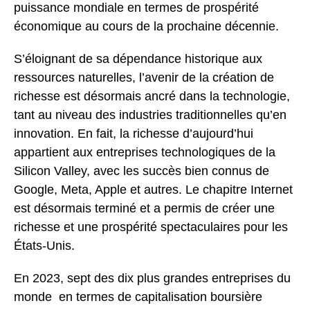
puissance mondiale en termes de prospérité
économique au cours de la prochaine décennie.
S’éloignant de sa dépendance historique aux
ressources naturelles, l’avenir de la création de
richesse est désormais ancré dans la technologie,
tant au niveau des industries traditionnelles qu’en
innovation. En fait, la richesse d’aujourd’hui
appartient aux entreprises technologiques de la
Silicon Valley, avec les succès bien connus de
Google, Meta, Apple et autres. Le chapitre Internet
est désormais terminé et a permis de créer une
richesse et une prospérité spectaculaires pour les
États-Unis.
En 2023, sept des dix plus grandes entreprises du
monde en termes de capitalisation boursière