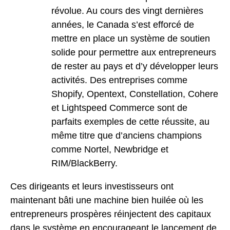
révolue. Au cours des vingt dernières
années, le Canada s’est efforcé de
mettre en place un système de soutien
solide pour permettre aux entrepreneurs
de rester au pays et d’y développer leurs
activités. Des entreprises comme
Shopify, Opentext, Constellation, Cohere
et Lightspeed Commerce sont de
parfaits exemples de cette réussite, au
même titre que d’anciens champions
comme Nortel, Newbridge et
RIM/BlackBerry.
Ces dirigeants et leurs investisseurs ont
maintenant bâti une machine bien huilée où les
entrepreneurs prospères réinjectent des capitaux
dans le système en encourageant le lancement de