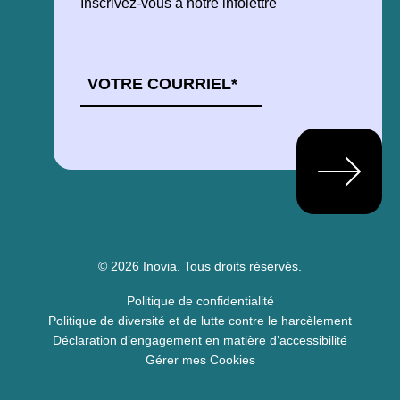
Inscrivez-vous à notre infolettre
COURRIEL
*
© 2026 Inovia.
Tous droits réservés.
Politique de confidentialité
Politique de diversité et de lutte contre le harcèlement
Déclaration d’engagement en matière d’accessibilité
Gérer mes Cookies