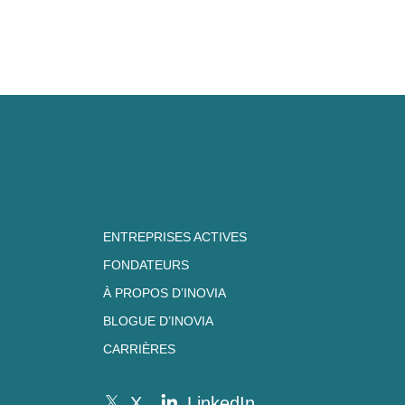
ENTREPRISES ACTIVES
FONDATEURS
À PROPOS D’INOVIA
BLOGUE D’INOVIA
CARRIÈRES
X
LinkedIn