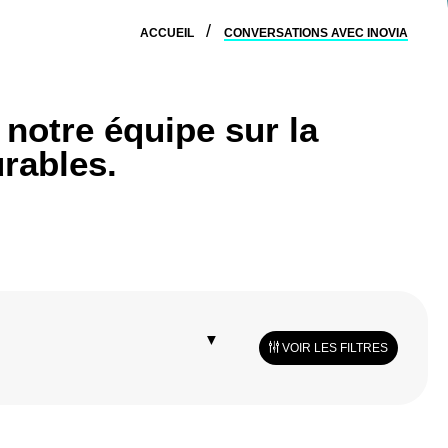
ACCUEIL
CONVERSATIONS AVEC INOVIA
notre équipe sur la
rables.
RÉINITIALISER
VOIR LES FILTRES