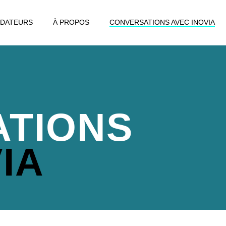
DATEURS
À PROPOS
CONVERSATIONS AVEC INOVIA
TIONS
IA