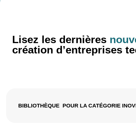
Lisez les dernières
nouve
création d’entreprises 
BIBLIOTHÈQUE
POUR LA CATÉGORIE INOV