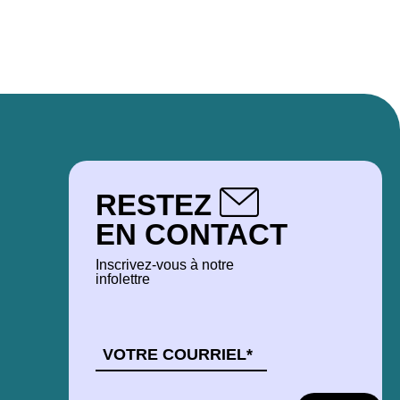
conférence RSA 2024
RESTEZ
EN CONTACT
Inscrivez-vous à notre
infolettre
COURRIEL
*