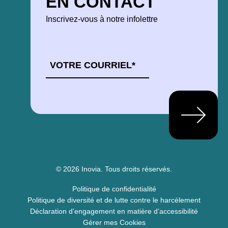
EN CONTACT
Inscrivez-vous à notre infolettre
COURRIEL
*
© 2026 Inovia.
Tous droits réservés.
Politique de confidentialité
Politique de diversité et de lutte contre le harcèlement
Déclaration d’engagement en matière d’accessibilité
Gérer mes Cookies