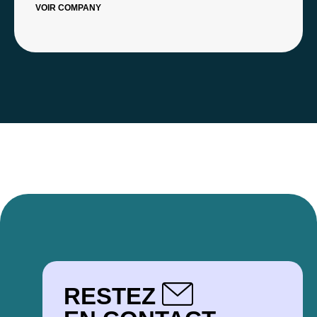
VOIR COMPANY
RESTEZ