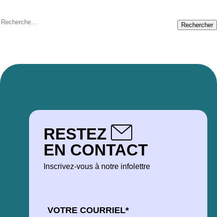
Rechercher :
RESTEZ
EN CONTACT
Inscrivez-vous à notre infolettre
COURRIEL
*