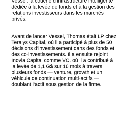
Vessel, la couche d’infrastructure intelligente
dédiée à la levée de fonds et à la gestion des
relations investisseurs dans les marchés
privés.
Avant de lancer Vessel, Thomas était LP chez
Teralys Capital, où il a participé à plus de 50
décisions d’investissement dans des fonds et
des co-investissements. Il a ensuite rejoint
Inovia Capital comme VC, où il a contribué à
la levée de 1,1 G$ sur 16 mois à travers
plusieurs fonds — venture, growth et un
véhicule de continuation multi-actifs —
doublant l’actif sous gestion de la firme.