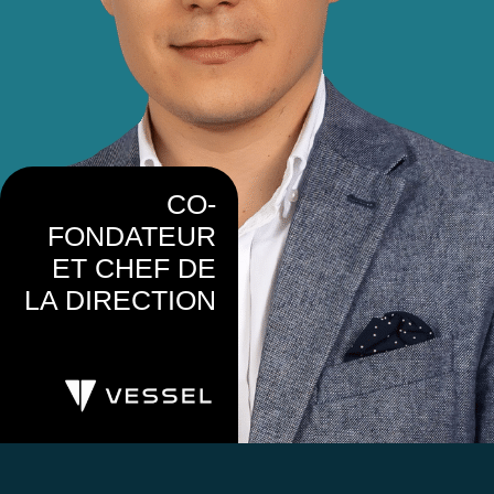
CO-
FONDATEUR
ET CHEF DE
LA DIRECTION