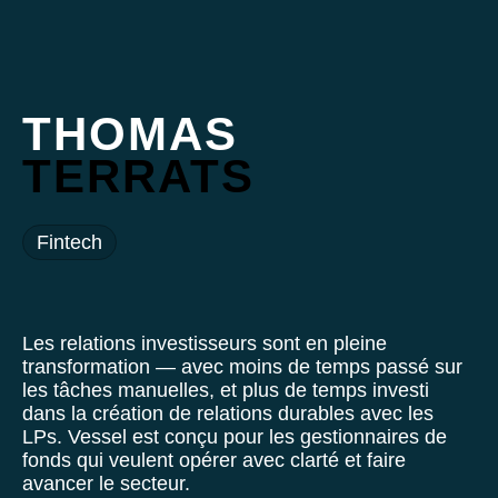
THOMAS
TERRATS
Fintech
Les relations investisseurs sont en pleine
transformation — avec moins de temps passé sur
les tâches manuelles, et plus de temps investi
dans la création de relations durables avec les
LPs. Vessel est conçu pour les gestionnaires de
fonds qui veulent opérer avec clarté et faire
avancer le secteur.