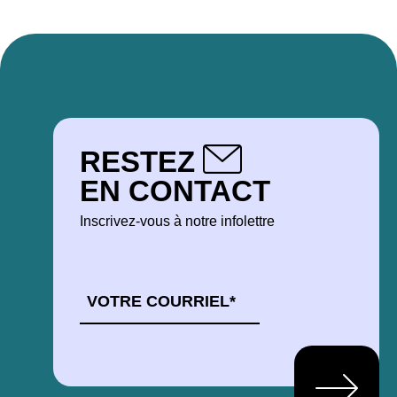
RESTEZ
EN CONTACT
Inscrivez-vous à notre infolettre
COURRIEL
*