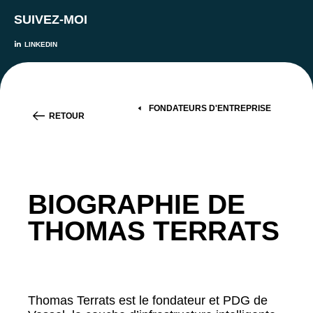
SUIVEZ-MOI
LINKEDIN
FONDATEURS D'ENTREPRISE
RETOUR
BIOGRAPHIE DE
THOMAS TERRATS
Thomas Terrats est le fondateur et PDG de