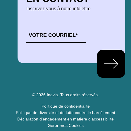
Inscrivez-vous à notre infolettre
COURRIEL
*
© 2026 Inovia.
Tous droits réservés.
Politique de confidentialité
Politique de diversité et de lutte contre le harcèlement
Déclaration d’engagement en matière d’accessibilité
Gérer mes Cookies