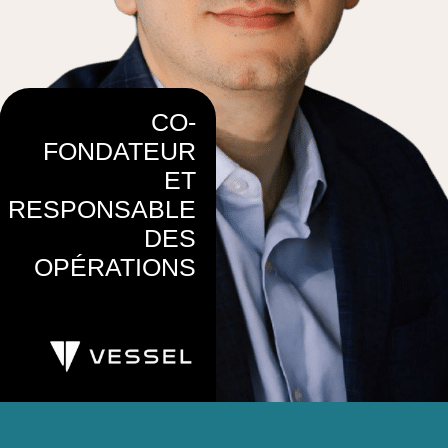
CO-
FONDATEUR
ET
RESPONSABLE
DES
OPÉRATIONS