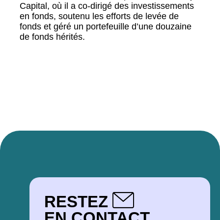
Capital, où il a co-dirigé des investissements
en fonds, soutenu les efforts de levée de
fonds et géré un portefeuille d’une douzaine
de fonds hérités.
RESTEZ
EN CONTACT