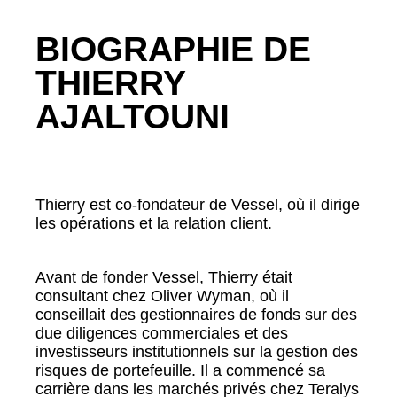
BIOGRAPHIE DE
THIERRY
AJALTOUNI
Thierry est co-fondateur de Vessel, où il dirige
les opérations et la relation client.
Avant de fonder Vessel, Thierry était
consultant chez Oliver Wyman, où il
conseillait des gestionnaires de fonds sur des
due diligences commerciales et des
investisseurs institutionnels sur la gestion des
risques de portefeuille. Il a commencé sa
carrière dans les marchés privés chez Teralys