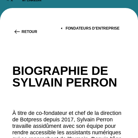
X
LINKEDIN
FONDATEURS D'ENTREPRISE
RETOUR
BIOGRAPHIE DE
SYLVAIN PERRON
À titre de co-fondateur et chef de la direction
de Botpress depuis 2017, Sylvain Perron
travaille assidûment avec son équipe pour
rendre accessible les assistants numériques