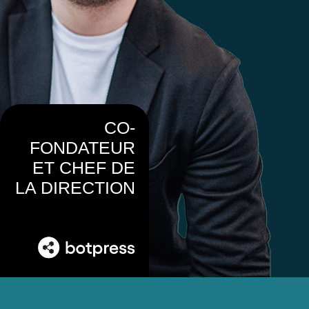
CO-
FONDATEUR
ET CHEF DE
LA DIRECTION