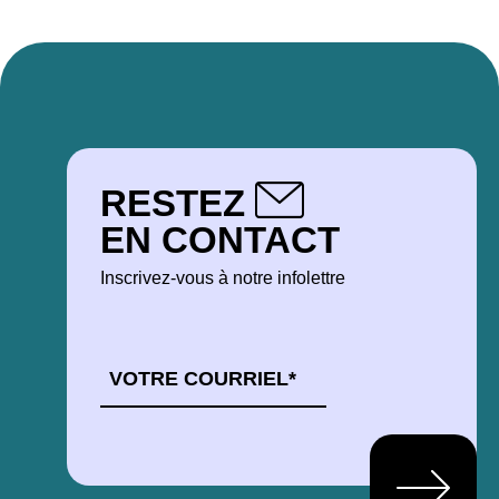
RESTEZ
EN CONTACT
Inscrivez-vous à notre infolettre
COURRIEL
*