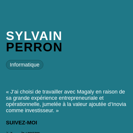
SYLVAIN
PERRON
Informatique
« J’ai choisi de travailler avec Magaly en raison de
sa grande expérience entrepreneuriale et
opérationnelle, jumelée à la valeur ajoutée d’Inovia
comme investisseur. »
SUIVEZ-MOI