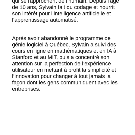
qui se rapprochent de l’humain. Depuis l’âge
de 10 ans, Sylvain fait du codage et nourrit
son intérêt pour l’intelligence artificielle et
l’apprentissage automatisé.
Après avoir abandonné le programme de
génie logiciel à Québec, Sylvain a suivi des
cours en ligne en mathématiques et en IA à
Stanford et au MIT, puis a concentré son
attention sur la perfection de l’expérience
utilisateur en mettant à profit la simplicité et
l’innovation pour changer à tout jamais la
façon dont les gens communiquent avec les
entreprises.