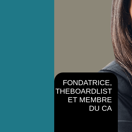
FONDATRICE,
THEBOARDLIST
ET MEMBRE
DU CA