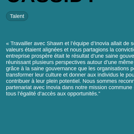
Talent
« Travailler avec Shawn et l’équipe d’Inovia allait de s
valeurs étaient alignées et nous partagions la convict
entreprise prospère était le résultat d’une saine gou
réunissant plusieurs perspectives autour d’une même 
grâce à la saine gouvernance que les organisations 
transformer leur culture et donner aux individus le po
contribuer à leur plein potentiel. Nous sommes recon
partenariat avec Inovia dans notre mission commune
tous l’égalité d’accès aux opportunités.”