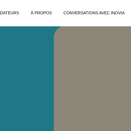
DATEURS
À PROPOS
CONVERSATIONS AVEC INOVIA