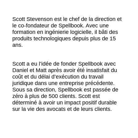
Scott Stevenson est le chef de la direction et
le co-fondateur de Spellbook. Avec une
formation en ingénierie logicielle, il bâti des
produits technologiques depuis plus de 15
ans.
Scott a eu l’idée de fonder Spellbook avec
Daniel et Matt après avoir été insatisfait du
coût et du délai d’exécution du travail
juridique dans une entreprise précédente.
Sous sa direction, Spellbook est passée de
zéro à plus de 500 clients. Scott est
déterminé à avoir un impact positif durable
sur la vie des avocats et de leurs clients.