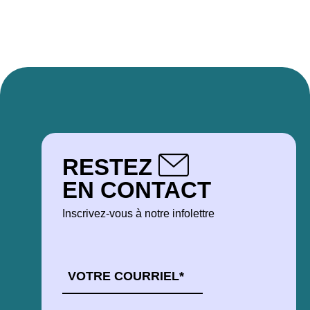
RESTEZ
EN CONTACT
Inscrivez-vous à notre infolettre
COURRIEL
*