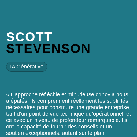
SCOTT
STEVENSON
IA Générative
« L’approche réfléchie et minutieuse d’Inovia nous
a épatés. Ils comprennent réellement les subtilités
nécessaires pour construire une grande entreprise,
tant d’un point de vue technique qu’opérationnel, et
ce avec un niveau de profondeur remarquable. Ils
ont la capacité de fournir des conseils et un
soutien exceptionnels, autant sur le plan