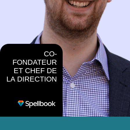
CO-
FONDATEUR
ET CHEF DE
LA DIRECTION