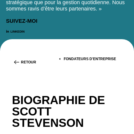
stratégique que pour la gestion quotidienne. Nous
sommes ravis d’être leurs partenaires. »
SUIVEZ-MOI
LINKEDIN
FONDATEURS D'ENTREPRISE
RETOUR
BIOGRAPHIE DE
SCOTT
STEVENSON