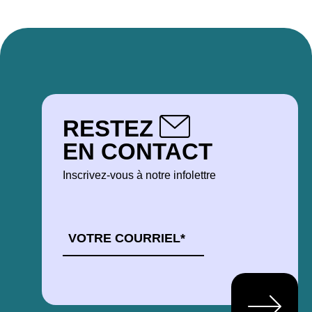
RESTEZ
EN CONTACT
Inscrivez-vous à notre infolettre
COURRIEL
*