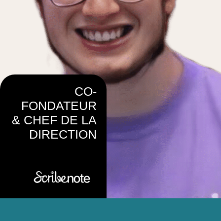
CO-
FONDATEUR
& CHEF DE LA
DIRECTION