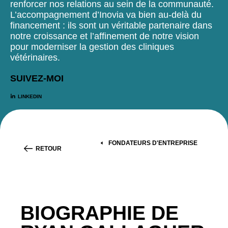
renforcer nos relations au sein de la communauté.
L’accompagnement d’Inovia va bien au-delà du
financement : ils sont un véritable partenaire dans
notre croissance et l’affinement de notre vision
pour moderniser la gestion des cliniques
vétérinaires.
SUIVEZ-MOI
LINKEDIN
FONDATEURS D'ENTREPRISE
RETOUR
BIOGRAPHIE DE