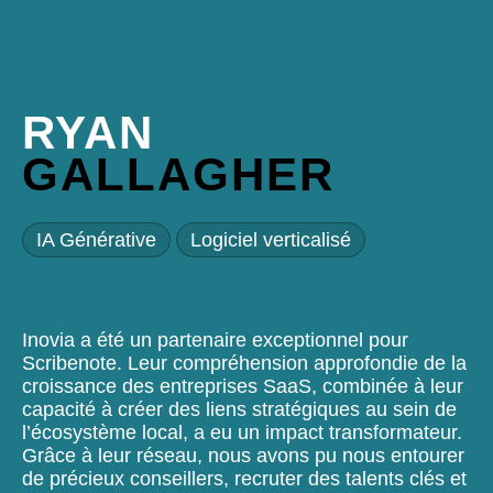
RYAN
GALLAGHER
IA Générative
Logiciel verticalisé
Inovia a été un partenaire exceptionnel pour
Scribenote. Leur compréhension approfondie de la
croissance des entreprises SaaS, combinée à leur
capacité à créer des liens stratégiques au sein de
l’écosystème local, a eu un impact transformateur.
Grâce à leur réseau, nous avons pu nous entourer
de précieux conseillers, recruter des talents clés et