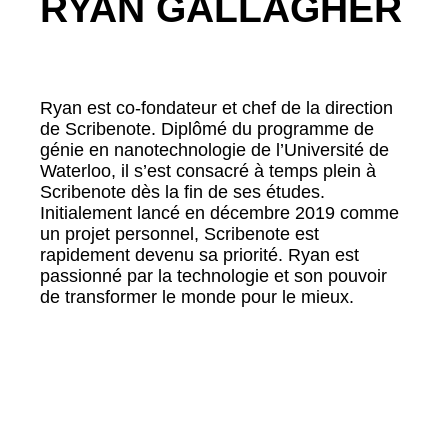
RYAN GALLAGHER
Ryan est co-fondateur et chef de la direction
de Scribenote. Diplômé du programme de
génie en nanotechnologie de l’Université de
Waterloo, il s’est consacré à temps plein à
Scribenote dès la fin de ses études.
Initialement lancé en décembre 2019 comme
un projet personnel, Scribenote est
rapidement devenu sa priorité. Ryan est
passionné par la technologie et son pouvoir
de transformer le monde pour le mieux.