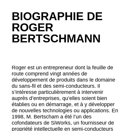
BIOGRAPHIE DE
ROGER
BERTSCHMANN
Roger est un entrepreneur dont la feuille de
route comprend vingt années de
développement de produits dans le domaine
du sans-fil et des semi-conducteurs. Il
s’intéresse particulièrement à intervenir
auprès d’entreprises, qu’elles soient bien
établies ou en démarrage, et à y développer
de nouvelles technologies ou applications. En
1998, M. Bertscham a été l’un des
cofondateurs de SiWorks, un fournisseur de
propriété intellectuelle en semi-conducteurs