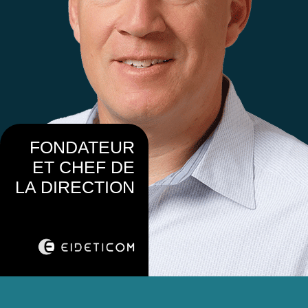
FONDATEUR
ET CHEF DE
LA DIRECTION