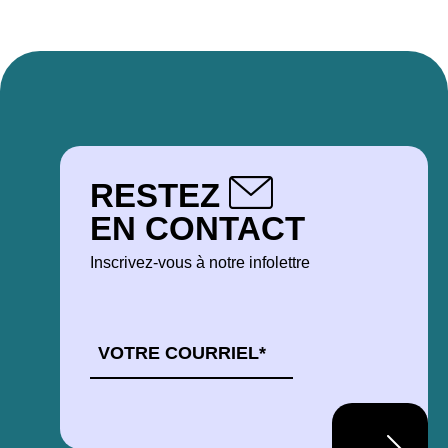
RESTEZ
EN CONTACT
Inscrivez-vous à notre infolettre
COURRIEL
*