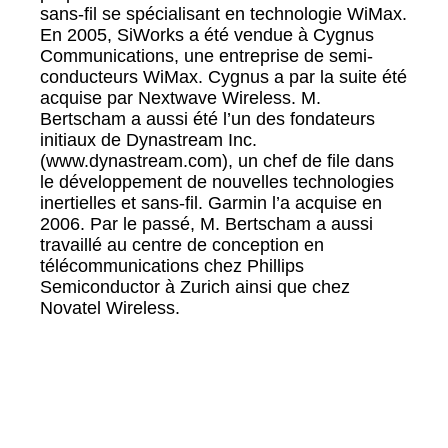
sans-fil se spécialisant en technologie WiMax.
En 2005, SiWorks a été vendue à Cygnus
Communications, une entreprise de semi-
conducteurs WiMax. Cygnus a par la suite été
acquise par Nextwave Wireless. M.
Bertscham a aussi été l’un des fondateurs
initiaux de Dynastream Inc.
(www.dynastream.com), un chef de file dans
le développement de nouvelles technologies
inertielles et sans-fil. Garmin l’a acquise en
2006. Par le passé, M. Bertscham a aussi
travaillé au centre de conception en
télécommunications chez Phillips
Semiconductor à Zurich ainsi que chez
Novatel Wireless.