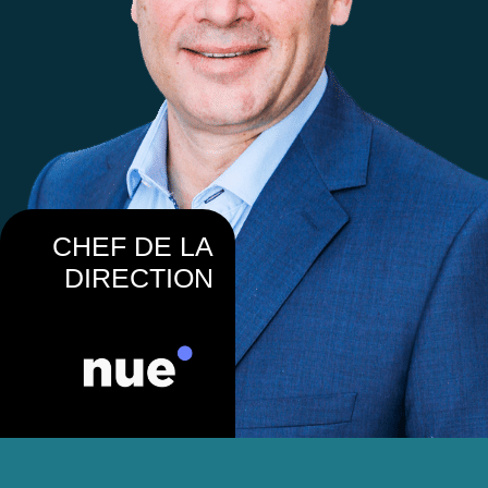
CHEF DE LA
DIRECTION