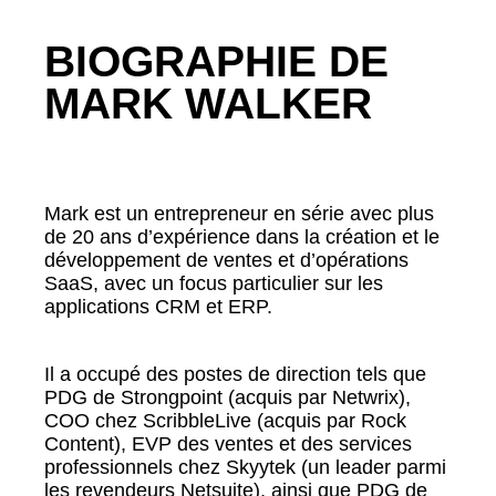
BIOGRAPHIE DE
MARK WALKER
Mark est un entrepreneur en série avec plus
de 20 ans d’expérience dans la création et le
développement de ventes et d’opérations
SaaS, avec un focus particulier sur les
applications CRM et ERP.
Il a occupé des postes de direction tels que
PDG de Strongpoint (acquis par Netwrix),
COO chez ScribbleLive (acquis par Rock
Content), EVP des ventes et des services
professionnels chez Skyytek (un leader parmi
les revendeurs Netsuite), ainsi que PDG de