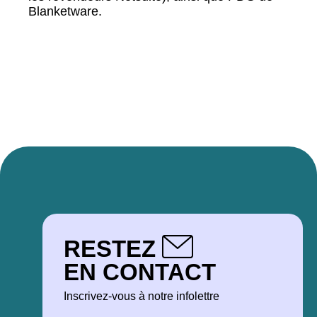
Blanketware.
RESTEZ
EN CONTACT
Inscrivez-vous à notre infolettre