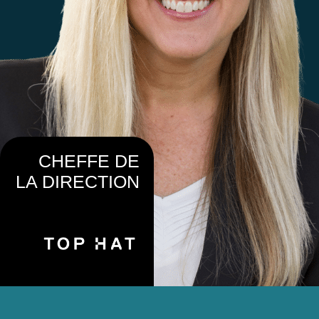
CHEFFE DE
LA DIRECTION