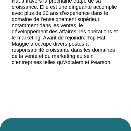
Hat à travers la prochaine étape de sa
croissance. Elle est une dirigeante accomplie
avec plus de 20 ans d’expérience dans le
domaine de l’enseignement supérieur,
notamment dans les ventes, le
développement des affaires, les opérations et
le marketing. Avant de rejoindre Top Hat,
Maggie a occupé divers postes à
responsabilité croissante dans les domaines
de la vente et du marketing au sein
d’entreprises telles qu’Adtalem et Pearson.