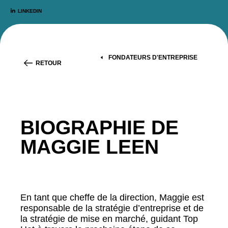
LINKEDIN
FONDATEURS D'ENTREPRISE
RETOUR
BIOGRAPHIE DE
MAGGIE LEEN
En tant que cheffe de la direction, Maggie est
responsable de la stratégie d’entreprise et de
la stratégie de mise en marché, guidant Top