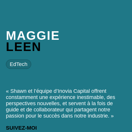
MAGGIE
LEEN
EdTech
«
Shawn et l’équipe d’Inovia Capital offrent
constamment une expérience inestimable, des
perspectives nouvelles, et servent à la fois de
guide et de collaborateur qui partagent notre
passion pour le succès dans notre industrie.
»
SUIVEZ-MOI