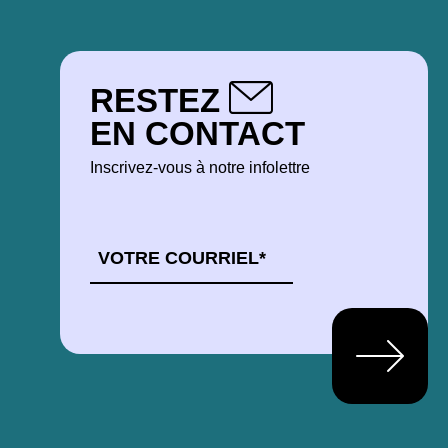
RESTEZ
EN CONTACT
Inscrivez-vous à notre infolettre
COURRIEL
*