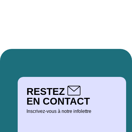
RESTEZ
EN CONTACT
Inscrivez-vous à notre infolettre