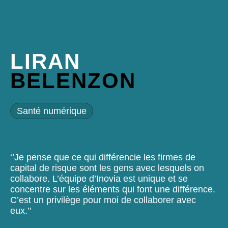
LIRAN
BELENZON
Santé numérique
‘’Je pense que ce qui différencie les firmes de
capital de risque sont les gens avec lesquels on
collabore. L’équipe d’Inovia est unique et se
concentre sur les éléments qui font une différence.
C’est un privilège pour moi de collaborer avec
eux.’’