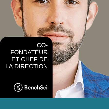
CO-
FONDATEUR
ET CHEF DE
LA DIRECTION