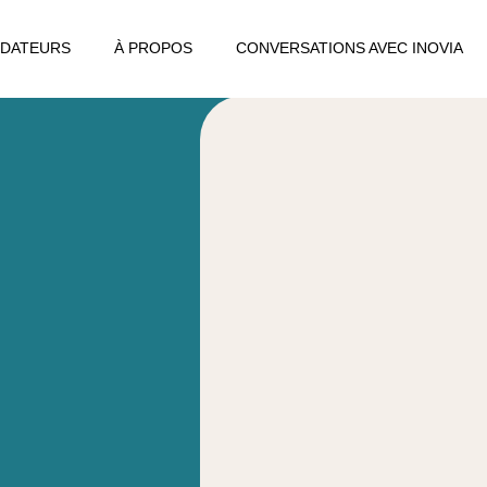
DATEURS
À PROPOS
CONVERSATIONS AVEC INOVIA