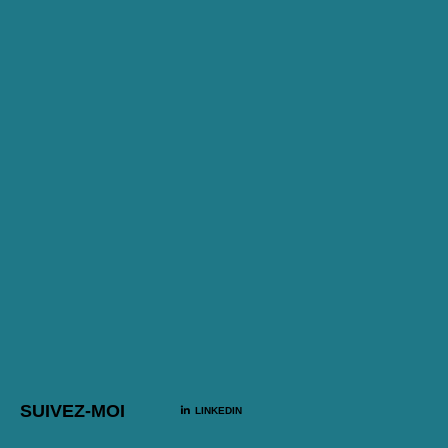
SUIVEZ-MOI
LINKEDIN