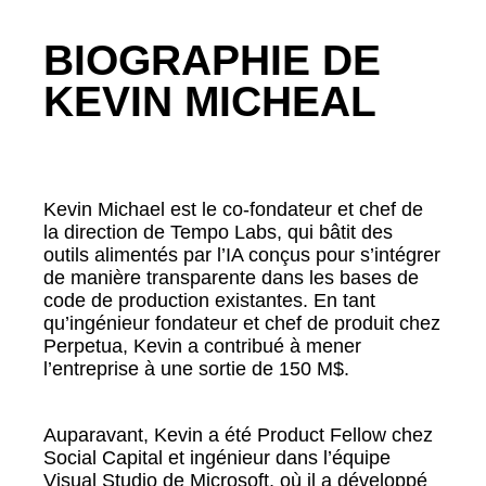
BIOGRAPHIE DE
KEVIN MICHEAL
Kevin Michael est le co-fondateur et chef de
la direction de Tempo Labs, qui bâtit des
outils alimentés par l’IA conçus pour s’intégrer
de manière transparente dans les bases de
code de production existantes. En tant
qu’ingénieur fondateur et chef de produit chez
Perpetua, Kevin a contribué à mener
l’entreprise à une sortie de 150 M$.
Auparavant, Kevin a été Product Fellow chez
Social Capital et ingénieur dans l’équipe
Visual Studio de Microsoft, où il a développé