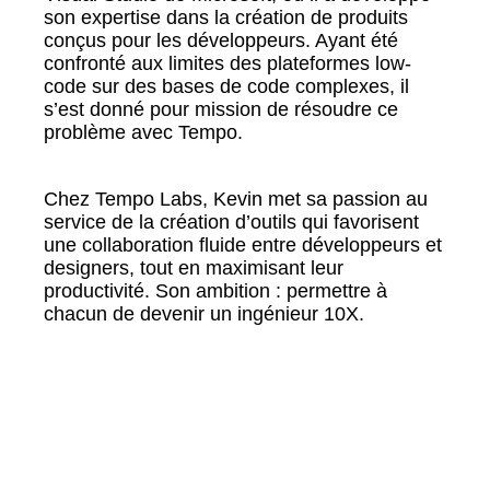
son expertise dans la création de produits
conçus pour les développeurs. Ayant été
confronté aux limites des plateformes low-
code sur des bases de code complexes, il
s’est donné pour mission de résoudre ce
problème avec Tempo.
Chez Tempo Labs, Kevin met sa passion au
service de la création d’outils qui favorisent
une collaboration fluide entre développeurs et
designers, tout en maximisant leur
productivité. Son ambition : permettre à
chacun de devenir un ingénieur 10X.