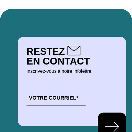
RESTEZ
EN CONTACT
Inscrivez-vous à notre infolettre
COURRIEL
*