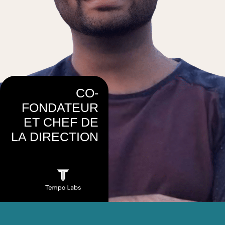
CO-
FONDATEUR
ET CHEF DE
LA DIRECTION