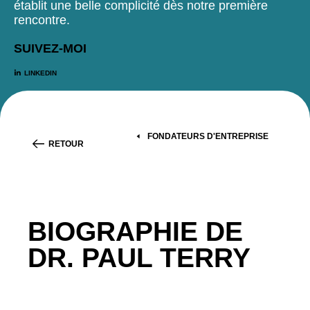
établit une belle complicité dès notre première
rencontre.
SUIVEZ-MOI
LINKEDIN
FONDATEURS D'ENTREPRISE
RETOUR
BIOGRAPHIE DE
DR. PAUL TERRY