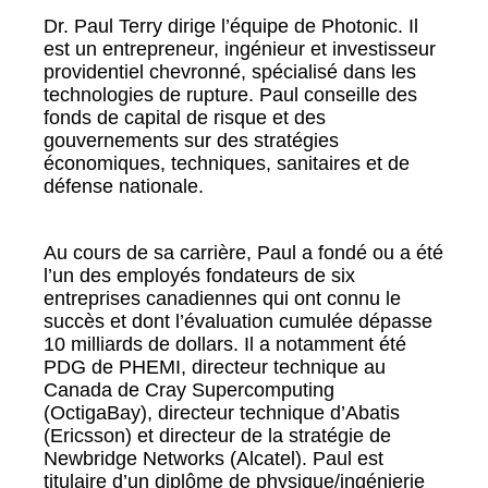
Dr. Paul Terry dirige l’équipe de Photonic. Il
est un
entrepreneur, ingénieur et investisseur
providentiel chevronné, spécialisé dans les
technologies de rupture. Paul conseille des
fonds de capital de risque et des
gouvernements sur des stratégies
économiques, techniques, sanitaires et de
défense nationale.
Au cours de sa carrière, Paul a fondé ou a été
l’un des employés fondateurs de six
entreprises canadiennes qui ont connu le
succès et dont l’évaluation cumulée dépasse
10 milliards de dollars. Il a notamment été
PDG de PHEMI, directeur technique au
Canada de Cray Supercomputing
(OctigaBay), directeur technique d’Abatis
(Ericsson) et directeur de la stratégie de
Newbridge Networks (Alcatel). Paul est
titulaire d’un diplôme de physique/ingénierie