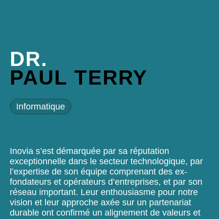
DR.
PAUL TERRY
Informatique
Inovia s’est démarquée par sa réputation
exceptionnelle dans le secteur technologique, par
l’expertise de son équipe comprenant des ex-
fondateurs et opérateurs d’entreprises, et par son
réseau important. Leur enthousiasme pour notre
vision et leur approche axée sur un partenariat
durable ont confirmé un alignement de valeurs et