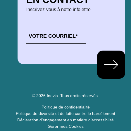
Inscrivez-vous à notre infolettre
COURRIEL
*
© 2026 Inovia.
Tous droits réservés.
Politique de confidentialité
Politique de diversité et de lutte contre le harcèlement
Déclaration d’engagement en matière d’accessibilité
Gérer mes Cookies