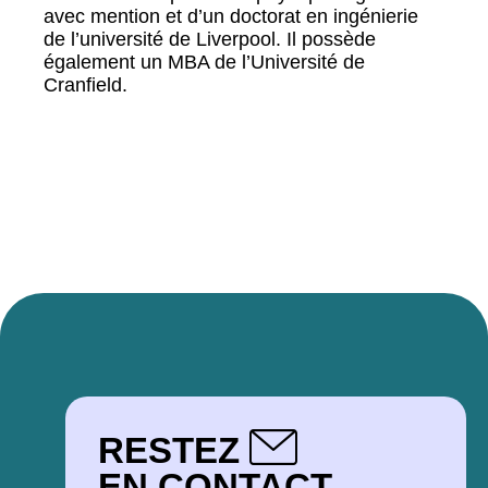
avec mention et d’un doctorat en ingénierie
de l’université de Liverpool. Il possède
également un MBA de l’Université de
Cranfield.
RESTEZ
EN CONTACT