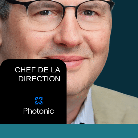
CHEF DE LA
DIRECTION