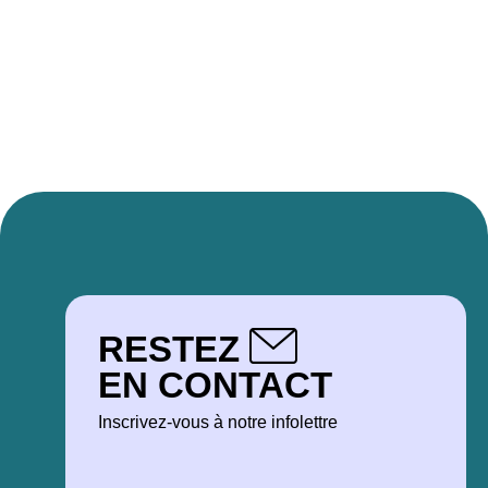
RESTEZ
EN CONTACT
Inscrivez-vous à notre infolettre