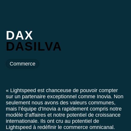
DAX
DASILVA
Commerce
« Lightspeed est chanceuse de pouvoir compter
sur un partenaire exceptionnel comme Inovia. Non
seulement nous avons des valeurs communes,
mais l’équipe d’Inovia a rapidement compris notre
modèle d’affaires et notre potentiel de croissance
internationale. Ils ont cru au potentiel de
Lightspeed à redéfinir le commerce omnicanal.