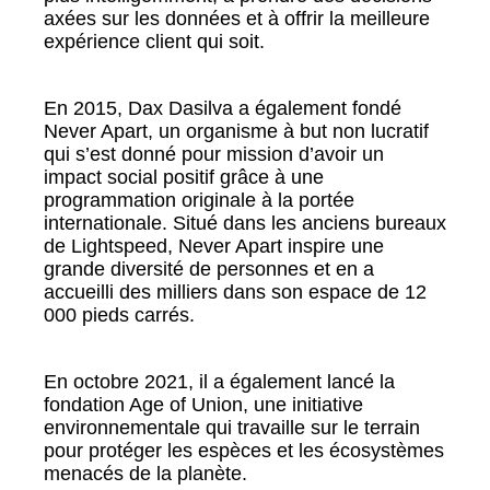
axées sur les données et à offrir la meilleure
expérience client qui soit.
En 2015, Dax Dasilva a également fondé
Never Apart, un organisme à but non lucratif
qui s’est donné pour mission d’avoir un
impact social positif grâce à une
programmation originale à la portée
internationale. Situé dans les anciens bureaux
de Lightspeed, Never Apart inspire une
grande diversité de personnes et en a
accueilli des milliers dans son espace de 12
000 pieds carrés.
En octobre 2021, il a également lancé la
fondation Age of Union, une initiative
environnementale qui travaille sur le terrain
pour protéger les espèces et les écosystèmes
menacés de la planète.