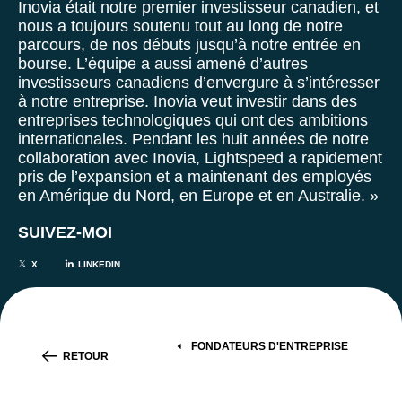
Inovia était notre premier investisseur canadien, et
nous a toujours soutenu tout au long de notre
parcours, de nos débuts jusqu’à notre entrée en
bourse. L’équipe a aussi amené d’autres
investisseurs canadiens d’envergure à s’intéresser
à notre entreprise. Inovia veut investir dans des
entreprises technologiques qui ont des ambitions
internationales. Pendant les huit années de notre
collaboration avec Inovia, Lightspeed a rapidement
pris de l’expansion et a maintenant des employés
en Amérique du Nord, en Europe et en Australie. »
SUIVEZ-MOI
X
LINKEDIN
FONDATEURS D'ENTREPRISE
RETOUR