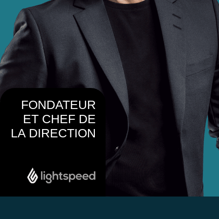
FONDATEUR
ET CHEF DE
LA DIRECTION