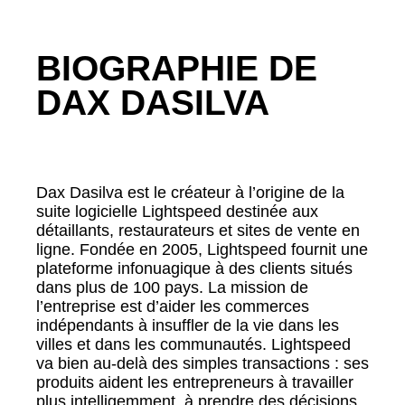
BIOGRAPHIE DE
DAX DASILVA
Dax Dasilva est le créateur à l’origine de la
suite logicielle Lightspeed destinée aux
détaillants, restaurateurs et sites de vente en
ligne. Fondée en 2005, Lightspeed fournit une
plateforme infonuagique à des clients situés
dans plus de 100 pays. La mission de
l’entreprise est d’aider les commerces
indépendants à insuffler de la vie dans les
villes et dans les communautés. Lightspeed
va bien au-delà des simples transactions : ses
produits aident les entrepreneurs à travailler
plus intelligemment, à prendre des décisions