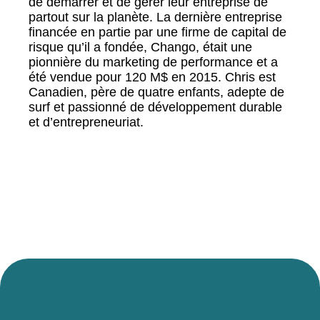
de démarrer et de gérer leur entreprise de
partout sur la planète. La dernière entreprise
financée en partie par une firme de capital de
risque qu’il a fondée, Chango, était une
pionnière du marketing de performance et a
été vendue pour 120 M$ en 2015. Chris est
Canadien, père de quatre enfants, adepte de
surf et passionné de développement durable
et d’entrepreneuriat.