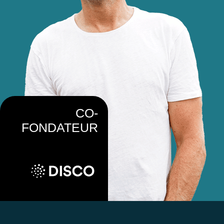
CO-
FONDATEUR