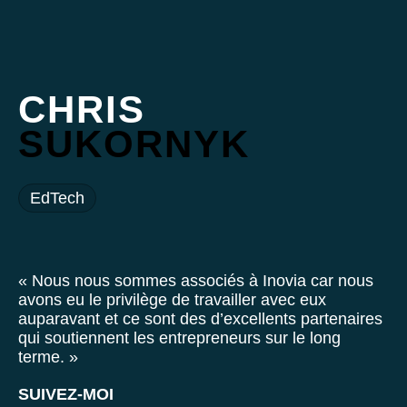
CHRIS
SUKORNYK
EdTech
« Nous nous sommes associés à Inovia car nous
avons eu le privilège de travailler avec eux
auparavant et ce sont des d’excellents partenaires
qui soutiennent les entrepreneurs sur le long
terme. »
SUIVEZ-MOI