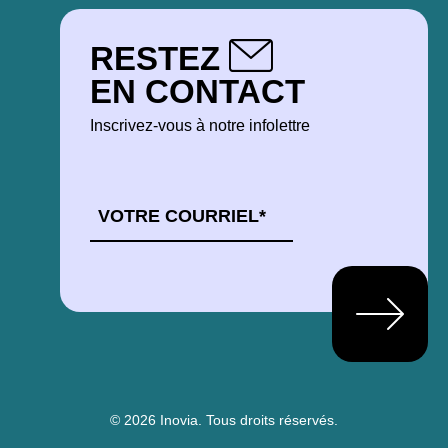
RESTEZ
EN CONTACT
Inscrivez-vous à notre infolettre
COURRIEL
*
© 2026 Inovia.
Tous droits réservés.