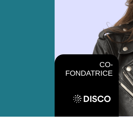
CO-
FONDATRICE