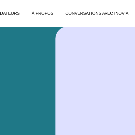
DATEURS
À PROPOS
CONVERSATIONS AVEC INOVIA