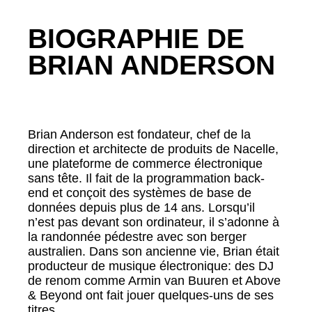
BIOGRAPHIE DE
BRIAN ANDERSON
Brian Anderson est fondateur, chef de la
direction et architecte de produits de Nacelle,
une plateforme de commerce électronique
sans tête. Il fait de la programmation back-
end et conçoit des systèmes de base de
données depuis plus de 14 ans. Lorsqu’il
n’est pas devant son ordinateur, il s’adonne à
la randonnée pédestre avec son berger
australien. Dans son ancienne vie, Brian était
producteur de musique électronique: des DJ
de renom comme Armin van Buuren et Above
& Beyond ont fait jouer quelques-uns de ses
titres.