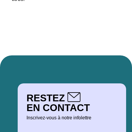
RESTEZ
EN CONTACT
Inscrivez-vous à notre infolettre