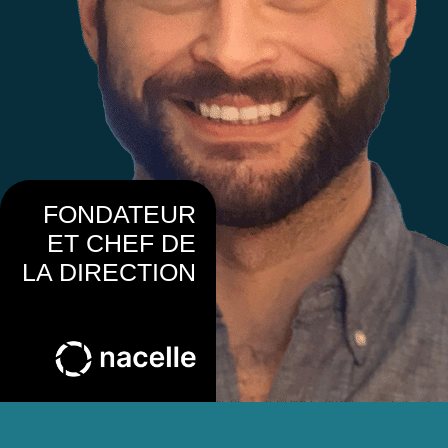
FONDATEUR
ET CHEF DE
LA DIRECTION