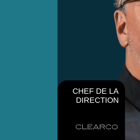
CHEF DE LA
DIRECTION