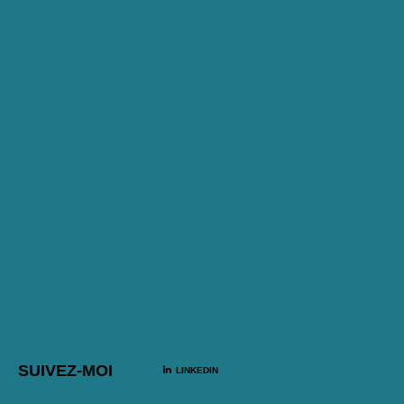
SUIVEZ-MOI
LINKEDIN