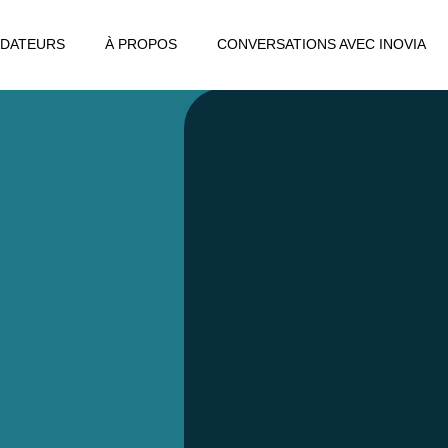
DATEURS
À PROPOS
CONVERSATIONS AVEC INOVIA