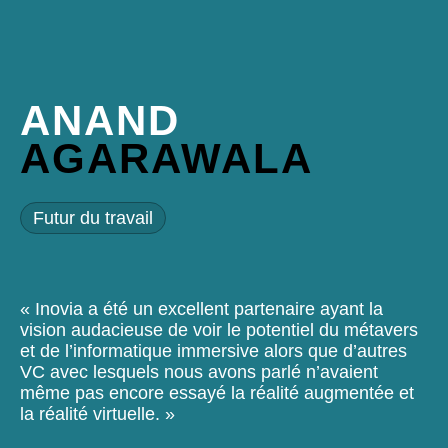
ANAND
AGARAWALA
Futur du travail
« Inovia a été un excellent partenaire ayant la
vision audacieuse de voir le potentiel du métavers
et de l’informatique immersive alors que d’autres
VC avec lesquels nous avons parlé n’avaient
même pas encore essayé la réalité augmentée et
la réalité virtuelle. »