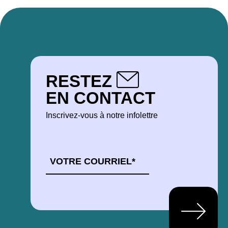
RESTEZ
EN CONTACT
Inscrivez-vous à notre infolettre
COURRIEL
*