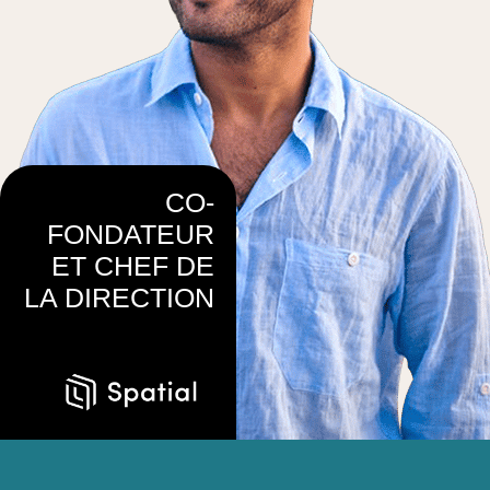
CO-
FONDATEUR
ET CHEF DE
LA DIRECTION