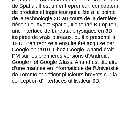
de Spatial. Il est un entrepreneur, concepteur
de produits et ingénieur qui a été à la pointe
de la technologie 3D au cours de la dernière
décennie. Avant Spatial, il a fondé BumpTop,
une interface de bureaux physiques en 3D,
inspirée de vrais bureaux, qu’il a présenté à
TED. L’entreprise a ensuite été acquise par
Google en 2010. Chez Google, Anand était
PM sur les premières versions d’Android,
Google+ et Google Glass. Anand est titulaire
d’une maîtrise en informatique de l’Université
de Toronto et détient plusieurs brevets sur la
conception d’interfaces utilisateur 3D.