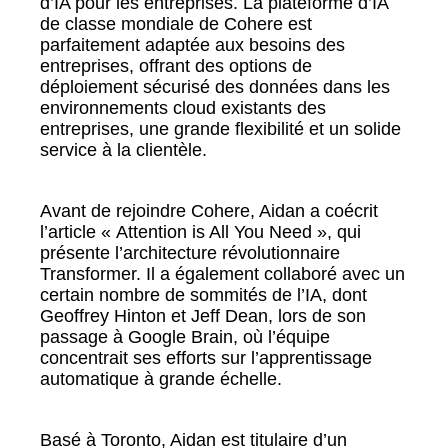
d’IA pour les entreprises. La plateforme d’IA
de classe mondiale de Cohere est
parfaitement adaptée aux besoins des
entreprises, offrant des options de
déploiement sécurisé des données dans les
environnements cloud existants des
entreprises, une grande flexibilité et un solide
service à la clientèle.
Avant de rejoindre Cohere, Aidan a coécrit
l’article « Attention is All You Need », qui
présente l’architecture révolutionnaire
Transformer. Il a également collaboré avec un
certain nombre de sommités de l’IA, dont
Geoffrey Hinton et Jeff Dean, lors de son
passage à Google Brain, où l’équipe
concentrait ses efforts sur l’apprentissage
automatique à grande échelle.
Basé à Toronto, Aidan est titulaire d’un