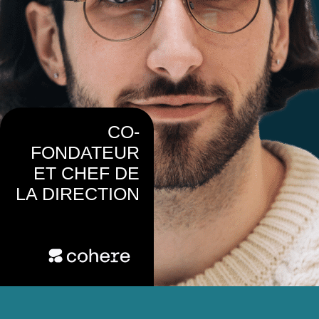
CO-
FONDATEUR
ET CHEF DE
LA DIRECTION