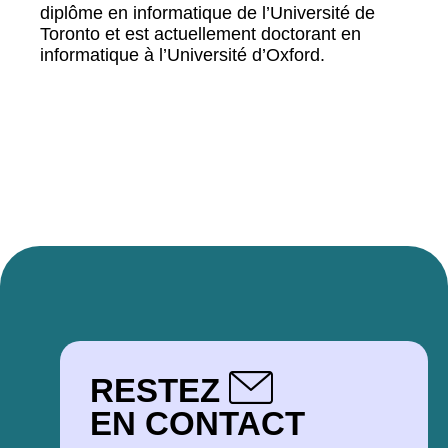
diplôme en informatique de l’Université de
Toronto et est actuellement doctorant en
informatique à l’Université d’Oxford.
RESTEZ
EN CONTACT