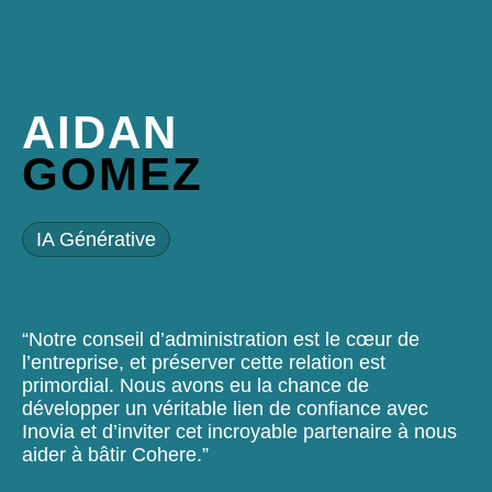
AIDAN
GOMEZ
IA Générative
“Notre conseil d’administration est le cœur de
l’entreprise, et préserver cette relation est
primordial. Nous avons eu la chance de
développer un véritable lien de confiance avec
Inovia et d’inviter cet incroyable partenaire à nous
aider à bâtir Cohere.”