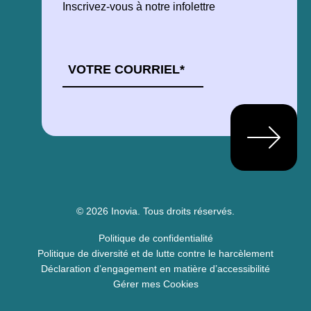
Inscrivez-vous à notre infolettre
COURRIEL
*
© 2026 Inovia.
Tous droits réservés.
Politique de confidentialité
Politique de diversité et de lutte contre le harcèlement
Déclaration d’engagement en matière d’accessibilité
Gérer mes Cookies