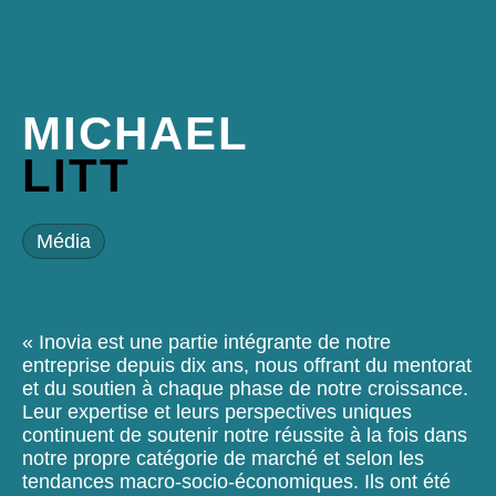
MICHAEL
LITT
Média
« Inovia est une partie intégrante de notre
entreprise depuis dix ans, nous offrant du mentorat
et du soutien à chaque phase de notre croissance.
Leur expertise et leurs perspectives uniques
continuent de soutenir notre réussite à la fois dans
notre propre catégorie de marché et selon les
tendances macro-socio-économiques. Ils ont été