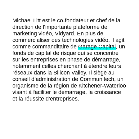
Michael Litt est le co-fondateur et chef de la
direction de l’importante plateforme de
marketing vidéo, Vidyard. En plus de
commercialiser des technologies vidéo, il agit
comme commanditaire de
Garage Capital
, un
fonds de capital de risque qui se concentre
sur les entreprises en phase de démarrage,
notamment celles cherchant à étendre leurs
réseaux dans la Silicon Valley. Il siège au
conseil d’administration de Communitech, un
organisme de la région de Kitchener-Waterloo
visant à faciliter le démarrage, la croissance
et la réussite d’entreprises.