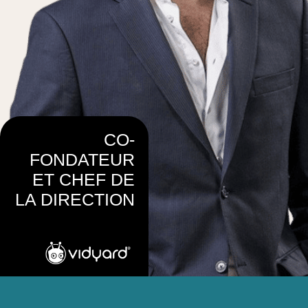
CO-
FONDATEUR
ET CHEF DE
LA DIRECTION