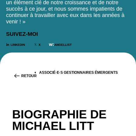
un élément clé de notre croissance et de notre
succès à ce jour, et nous sommes impatients de
continuer à travailler avec eux dans les années à
venir ! »
SUIVEZ-MOI
LINKEDIN
X
ANGELLIST
ASSOCIÉ·E·S GESTIONNAIRES ÉMERGENTS
RETOUR
BIOGRAPHIE DE
MICHAEL LITT