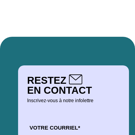
RESTEZ
EN CONTACT
Inscrivez-vous à notre infolettre
COURRIEL
*