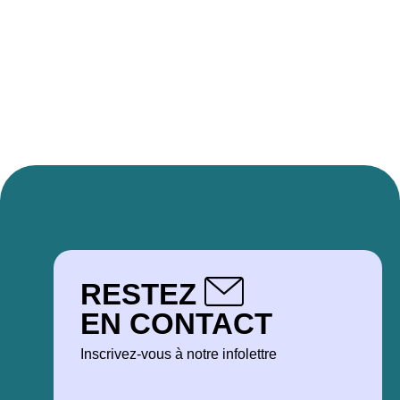
RESTEZ
EN CONTACT
Inscrivez-vous à notre infolettre