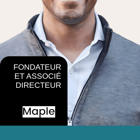
FONDATEUR
ET ASSOCIÉ
DIRECTEUR