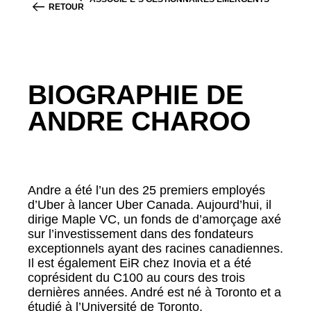
RETOUR
BIOGRAPHIE DE
ANDRE CHAROO
Andre a été l’un des 25 premiers employés
d’Uber à lancer Uber Canada. Aujourd’hui, il
dirige Maple VC, un fonds de d’amorçage axé
sur l’investissement dans des fondateurs
exceptionnels ayant des racines canadiennes.
Il est également EiR chez Inovia et a été
coprésident du C100 au cours des trois
dernières années. André est né à Toronto et a
étudié à l’Université de Toronto.